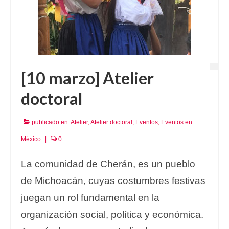
[10 marzo] Atelier
doctoral
publicado en:
Atelier
,
Atelier doctoral
,
Eventos
,
Eventos en
México
|
0
La comunidad de Cherán, es un pueblo
de Michoacán, cuyas costumbres festivas
juegan un rol fundamental en la
organización social, política y económica.