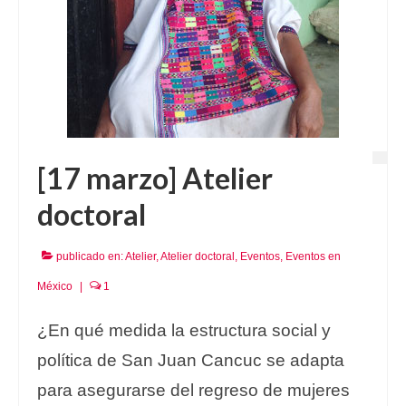
[17 marzo] Atelier
doctoral
publicado en:
Atelier
,
Atelier doctoral
,
Eventos
,
Eventos en
México
|
1
¿En qué medida la estructura social y
política de San Juan Cancuc se adapta
para asegurarse del regreso de mujeres