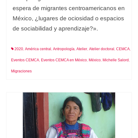
espera de migrantes centroamericanos en
México, ¿lugares de ociosidad o espacios
de sociabilidad y aprendizaje?».
2020
América central
Antropología
Atelier
Atelier doctoral
CEMCA
,
,
,
,
,
,
Eventos CEMCA
Eventos CEMCA en México
México
Michelle Salord
,
,
,
,
Migraciones