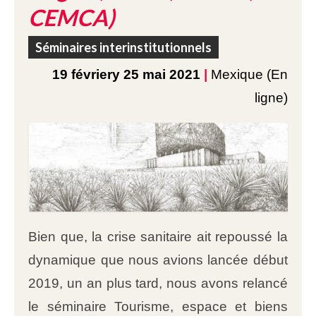
CEMCA)
Séminaires interinstitutionnels
19 févriery 25 mai 2021
|
Mexique (En
ligne)
Bien que, la crise sanitaire ait repoussé la
dynamique que nous avions lancée début
2019, un an plus tard, nous avons relancé
le séminaire Tourisme, espace et biens