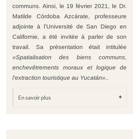
communs. Ainsi, le 19 février 2021, le Dr.
Matilde Córdoba Azcárate, professeure
adjointe à l’Université de San Diego en
Californie, a été invitée à parler de son
travail. Sa présentation était intitulée
«Spatialisation des biens communs,
enchevêtrements moraux et logique de
l’extraction touristique au Yucatán».
.
En savoir plus