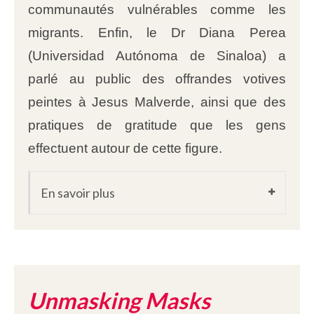
communautés vulnérables comme les
migrants. Enfin, le Dr Diana Perea
(Universidad Autónoma de Sinaloa) a
parlé au public des offrandes votives
peintes à Jesus Malverde, ainsi que des
pratiques de gratitude que les gens
effectuent autour de cette figure.
En savoir plus
Unmasking Masks