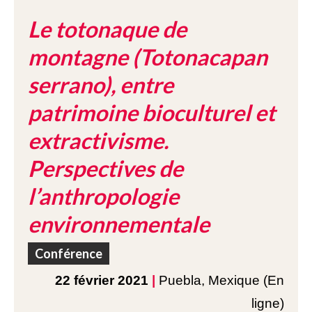
Le totonaque de
montagne (Totonacapan
serrano), entre
patrimoine bioculturel et
extractivisme.
Perspectives de
l’anthropologie
environnementale
Conférence
22 février 2021
|
Puebla, Mexique (En
ligne)