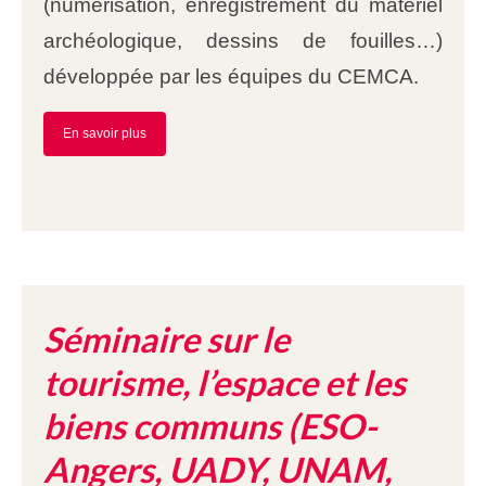
(numérisation, enregistrement du matériel
archéologique, dessins de fouilles…)
développée par les équipes du CEMCA.
En savoir plus
Séminaire sur le
tourisme, l’espace et les
biens communs (ESO-
Angers, UADY, UNAM,