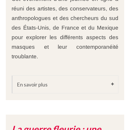
réuni des artistes, des conservateurs, des
anthropologues et des chercheurs du sud
des États-Unis, de France et du Mexique
pour explorer les différents aspects des
masques et leur contemporanéité
troublante.
En savoir plus
La guerre fleurie : une