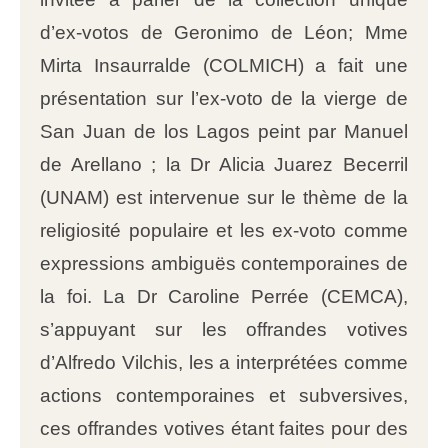
d’ex-votos de Geronimo de Léon; Mme
Mirta Insaurralde (COLMICH) a fait une
présentation sur l’ex-voto de la vierge de
San Juan de los Lagos peint par Manuel
de Arellano ; la Dr Alicia Juarez Becerril
(UNAM) est intervenue sur le thème de la
religiosité populaire et les ex-voto comme
expressions ambiguës contemporaines de
la foi. La Dr Caroline Perrée (CEMCA),
s’appuyant sur les offrandes votives
d’Alfredo Vilchis, les a interprétées comme
actions contemporaines et subversives,
ces offrandes votives étant faites pour des