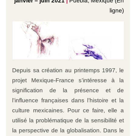
janvier – juin 2021
|
Puebla, Mexique (En
ligne)
Depuis sa création au printemps 1997, le
projet Mexique-France s’intéresse à la
signification de la présence et de
l’influence françaises dans l’histoire et la
culture mexicaines. Pour ce faire, elle a
utilisé la problématique de la sensibilité et
la perspective de la globalisation. Dans le