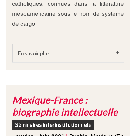
catholiques, connues dans la littérature
mésoaméricaine sous le nom de système
de cargo.
En savoir plus
Mexique-France :
biographie intellectuelle
Séminaires interinstitutionnels