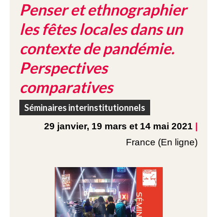
Penser et ethnographier
les fêtes locales dans un
contexte de pandémie.
Perspectives
comparatives
Séminaires interinstitutionnels
29 janvier, 19 mars et 14 mai 2021
|
France (En ligne)