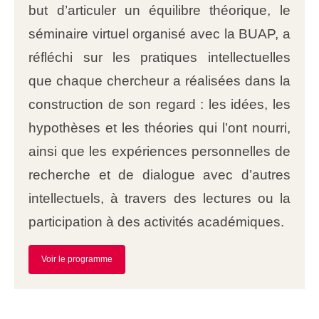
but d’articuler un équilibre théorique, le
séminaire virtuel organisé avec la BUAP, a
réfléchi sur les pratiques intellectuelles
que chaque chercheur a réalisées dans la
construction de son regard : les idées, les
hypothèses et les théories qui l’ont nourri,
ainsi que les expériences personnelles de
recherche et de dialogue avec d’autres
intellectuels, à travers des lectures ou la
participation à des activités académiques.
Voir le programme