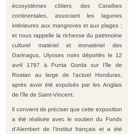
écosystèmes côtiers des Caraïbes
continentales, associant les lagunes
intérieures aux mangroves et aux plages ;
et nous rappelle la richesse du patrimoine
culturel matériel et immatériel des
Garinagus, Ulysses noirs déportés le 12
avril 1797 à Punta Gorda sur l’île de
Roatan au large de l’actuel Honduras,
après avoir été expulsés par les Anglais
de l’île de Saint-Vincent.
Il convient de préciser que cette exposition
a été réalisée avec le soutien du Fonds
d’Alembert de l’Institut français et a été