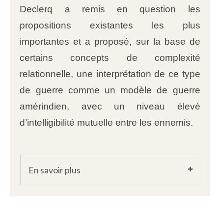
Declerq a remis en question les
propositions existantes les plus
importantes et a proposé, sur la base de
certains concepts de complexité
relationnelle, une interprétation de ce type
de guerre comme un modèle de guerre
amérindien, avec un niveau élevé
d’intelligibilité mutuelle entre les ennemis.
En savoir plus