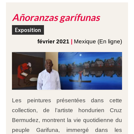
Añoranzas garífunas
Exposition
février 2021
|
Mexique (En ligne)
Les peintures présentées dans cette
collection, de l’artiste hondurien Cruz
Bermudez, montrent la vie quotidienne du
peuple Garifuna, immergé dans les