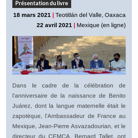
Présentation du livre
18 mars 2021
|
Teotitlán del Valle, Oaxaca
22 avril 2021
|
Mexique (en ligne)
Dans le cadre de la célébration de
l’anniversaire de la naissance de Benito
Juárez, dont la langue maternelle était le
zapotèque, l’Ambassadeur de France au
Mexique, Jean-Pierre Asvazadourian, et le
directeur du CEMCA, Bernard Tallet, ont