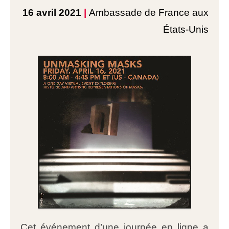
16 avril 2021
|
Ambassade de France aux
États-Unis
Cet événement d’une journée en ligne a