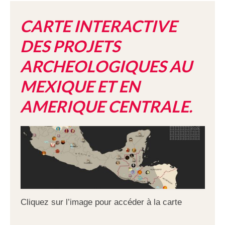
CARTE INTERACTIVE
DES PROJETS
ARCHEOLOGIQUES AU
MEXIQUE ET EN
AMERIQUE CENTRALE.
Cliquez sur l’image pour accéder à la carte