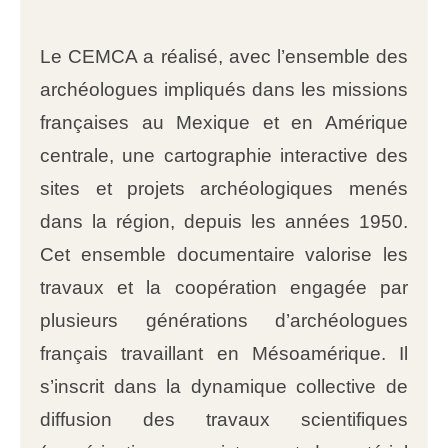
Le CEMCA a réalisé, avec l’ensemble des
archéologues impliqués dans les missions
françaises au Mexique et en Amérique
centrale, une cartographie interactive des
sites et projets archéologiques menés
dans la région, depuis les années 1950.
Cet ensemble documentaire valorise les
travaux et la coopération engagée par
plusieurs générations d’archéologues
français travaillant en Mésoamérique. Il
s’inscrit dans la dynamique collective de
diffusion des travaux scientifiques