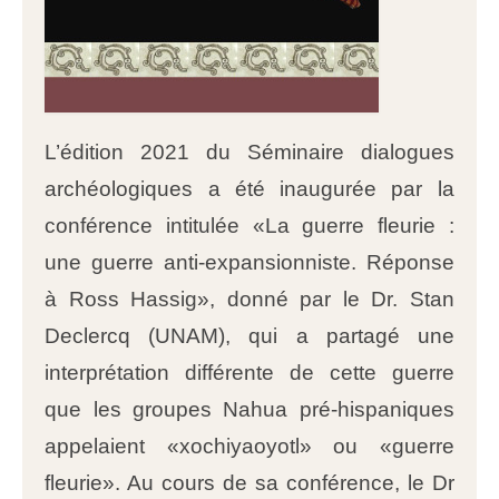
L’édition 2021 du Séminaire dialogues
archéologiques a été inaugurée par la
conférence intitulée «La guerre fleurie :
une guerre anti-expansionniste. Réponse
à Ross Hassig», donné par le Dr. Stan
Declercq (UNAM), qui a partagé une
interprétation différente de cette guerre
que les groupes Nahua pré-hispaniques
appelaient «xochiyaoyotl» ou «guerre
fleurie». Au cours de sa conférence, le Dr