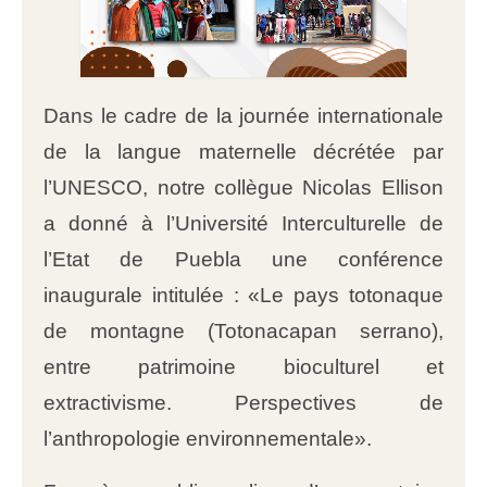
Dans le cadre de la journée internationale
de la langue maternelle décrétée par
l’UNESCO, notre collègue Nicolas Ellison
a donné à l’Université Interculturelle de
l’Etat de Puebla une conférence
inaugurale intitulée : «Le pays totonaque
de montagne (Totonacapan serrano),
entre patrimoine bioculturel et
extractivisme. Perspectives de
l’anthropologie environnementale».