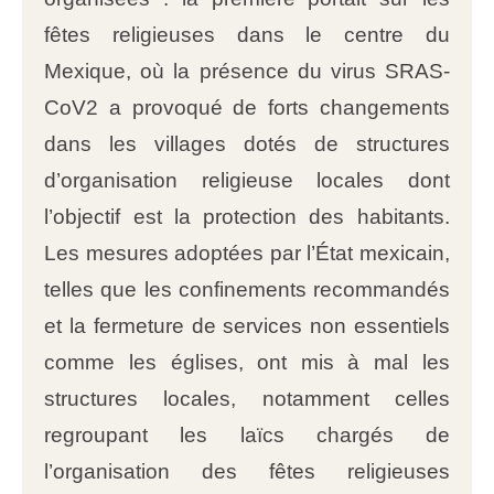
fêtes religieuses dans le centre du
Mexique, où la présence du virus SRAS-
CoV2 a provoqué de forts changements
dans les villages dotés de structures
d’organisation religieuse locales dont
l’objectif est la protection des habitants.
Les mesures adoptées par l’État mexicain,
telles que les confinements recommandés
et la fermeture de services non essentiels
comme les églises, ont mis à mal les
structures locales, notamment celles
regroupant les laïcs chargés de
l’organisation des fêtes religieuses