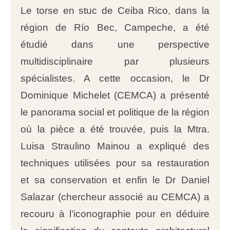
Le torse en stuc de Ceiba Rico, dans la
région de Río Bec, Campeche, a été
étudié dans une perspective
multidisciplinaire par plusieurs
spécialistes. A cette occasion, le Dr
Dominique Michelet (CEMCA) a présenté
le panorama social et politique de la région
où la pièce a été trouvée, puis la Mtra.
Luisa Straulino Mainou a expliqué des
techniques utilisées pour sa restauration
et sa conservation et enfin le Dr Daniel
Salazar (chercheur associé au CEMCA) a
recouru à l’iconographie pour en déduire