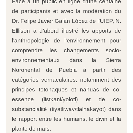
Face à un public en ligne d’une centaine
de participants et avec la modération du
Dr. Felipe Javier Galán López de l’UIEP, N.
Elllison a d’abord illustré les apports de
l’anthropologie de l’environnement pour
comprendre les changements socio-
environnementaux dans la Sierra
Nororiental de Puebla à partir des
catégories vernaculaires, notamment des
principes totonaques et nahuas de co-
essence (listkani/yolotl) et de co-
substancialité (tiyatliway/tlalnakayot) dans
le rapport entre les humains, le divin et la
plante de maïs.