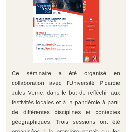
Ce séminaire a été organisé en
collaboration avec l’Université Picardie
Jules Verne, dans le but de réfléchir aux
festivités locales et à la pandémie à partir
de différentes disciplines et contextes
géographiques. Trois sessions ont été
organisées : la première portait sur les