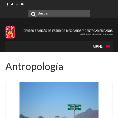
Buscar
por:
MENU
Antropología