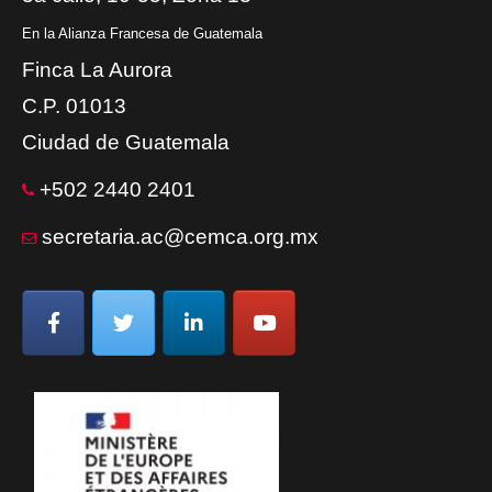
En la Alianza Francesa de Guatemala
Finca La Aurora
C.P. 01013
Ciudad de Guatemala
+502 2440 2401
secretaria.ac@cemca.org.mx