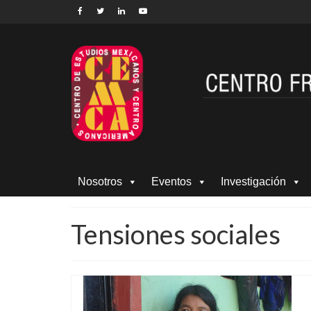
Nosotros
Eventos
Investigación
Tensiones sociales