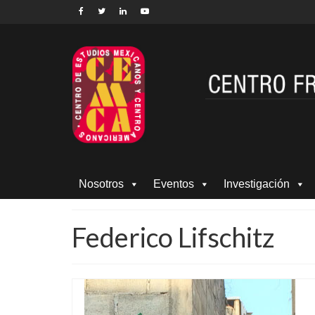
Nosotros
Eventos
Investigación
Federico Lifschitz