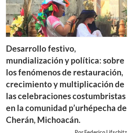
Desarrollo festivo,
mundialización y política: sobre
los fenómenos de restauración,
crecimiento y multiplicación de
las celebraciones costumbristas
en la comunidad p’urhépecha de
Cherán, Michoacán.
Por Federico Lifschitz