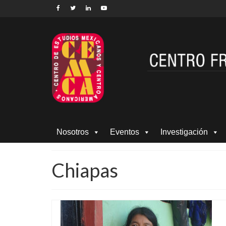
Nosotros
Eventos
Investigación
Chiapas