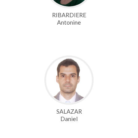
RIBARDIERE
Antonine
SALAZAR
Daniel