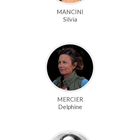
MANCINI
Silvia
MERCIER
Delphine