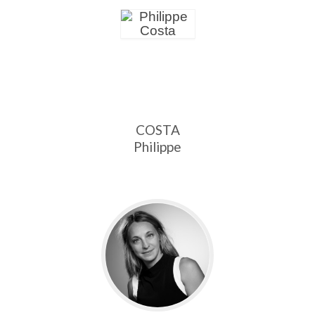
COSTA
Philippe