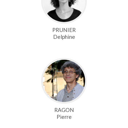
PRUNIER
Delphine
RAGON
Pierre