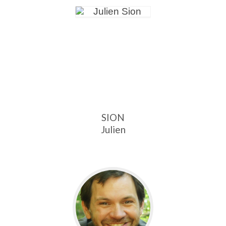
SION
Julien