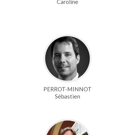
Caroline
PERROT-MINNOT
Sébastien