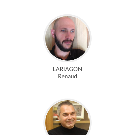
LARIAGON
Renaud