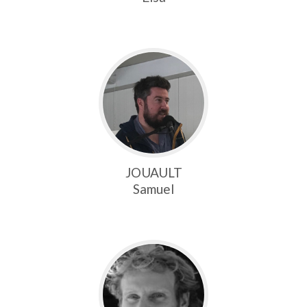
JOUAULT
Samuel