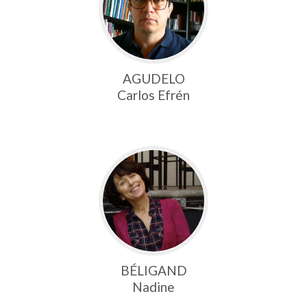
AGUDELO
Carlos Efrén
BÉLIGAND
Nadine