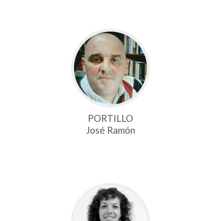
PORTILLO
José Ramón