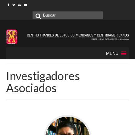
Buscar
por:
MENU
Investigadores
Asociados