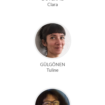
Clara
GÜLGÖNEN
Tuline