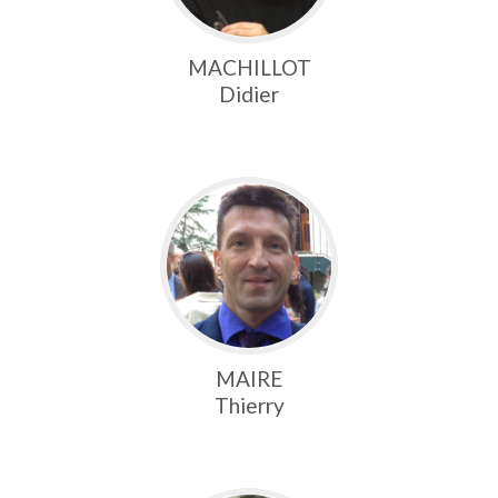
MACHILLOT
Didier
MAIRE
Thierry