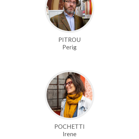
PITROU
Perig
POCHETTI
Irene