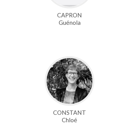
CAPRON
Guénola
CONSTANT
Chloé