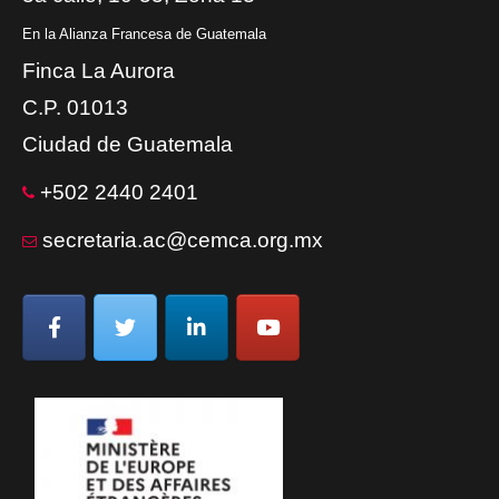
En la Alianza Francesa de Guatemala
Finca La Aurora
C.P. 01013
Ciudad de Guatemala
+502 2440 2401
secretaria.ac@cemca.org.mx