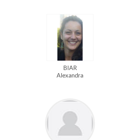
BIAR
Alexandra