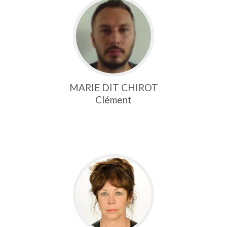
MARIE DIT CHIROT
Clément