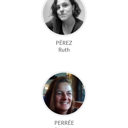
PÉREZ
Ruth
PERRÉE