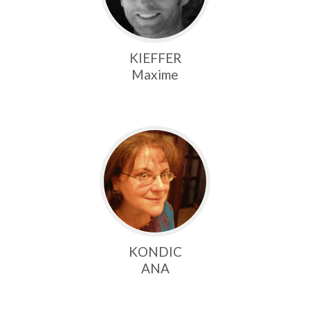
KIEFFER
Maxime
KONDIC
ANA