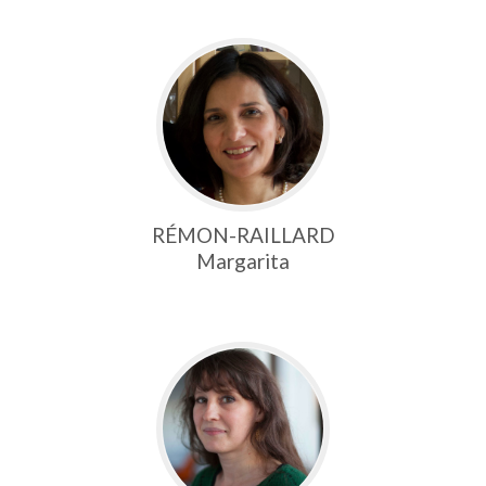
RÉMON-RAILLARD
Margarita