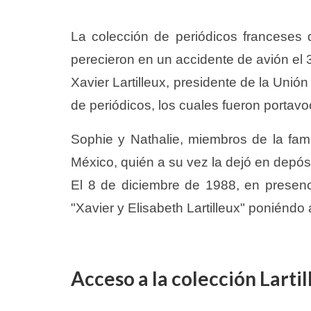
La colección de periódicos franceses 
perecieron en un accidente de avión el 
Xavier Lartilleux, presidente de la Unió
de periódicos, los cuales fueron portavoc
Sophie y Nathalie, miembros de la fam
México, quién a su vez la dejó en depós
El 8 de diciembre de 1988, en presenci
"Xavier y Elisabeth Lartilleux" poniéndo
Acceso a la colección Lartil