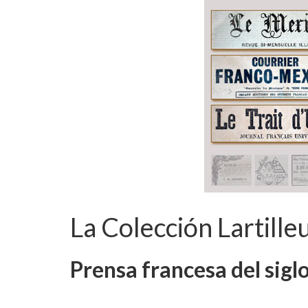
La Colección Lartille
Prensa francesa del siglo