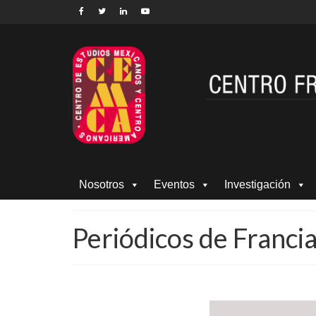
Nosotros
Eventos
Investigación
Periódicos de Franci