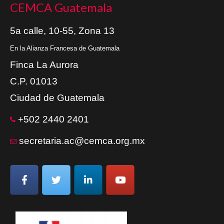
CEMCA Guatemala
5a calle, 10-55, Zona 13
En la Alianza Francesa de Guatemala
Finca La Aurora
C.P. 01013
Ciudad de Guatemala
+502 2440 2401
secretaria.ac@cemca.org.mx