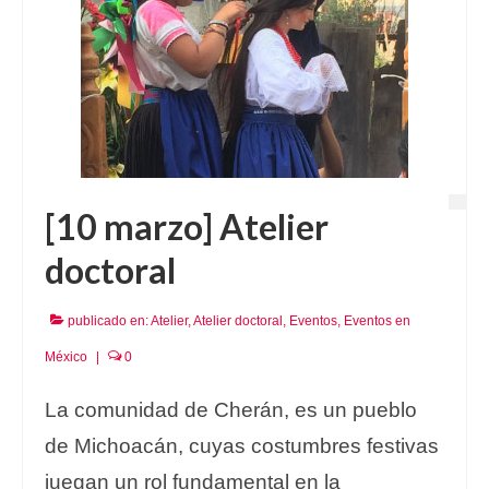
[10 marzo] Atelier
doctoral
publicado en:
Atelier
,
Atelier doctoral
,
Eventos
,
Eventos en
México
|
0
La comunidad de Cherán, es un pueblo
de Michoacán, cuyas costumbres festivas
juegan un rol fundamental en la