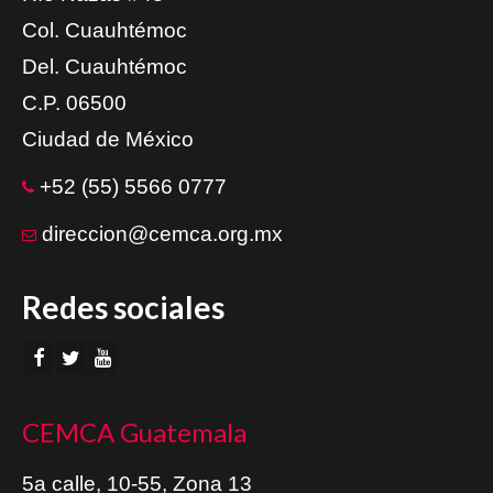
Col. Cuauhtémoc
Del. Cuauhtémoc
C.P. 06500
Ciudad de México
+52 (55) 5566 0777
direccion@cemca.org.mx
Redes sociales
CEMCA Guatemala
5a calle, 10-55, Zona 13