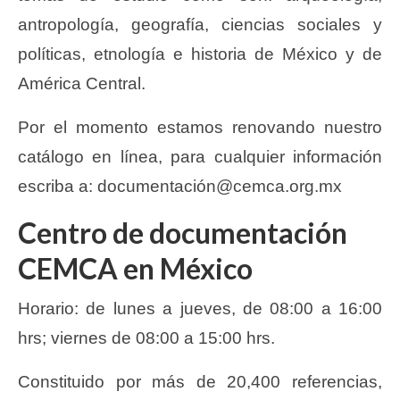
antropología, geografía, ciencias sociales y
políticas, etnología e historia de México y de
América Central.
Por el momento estamos renovando nuestro
catálogo en línea, para cualquier información
escriba a: documentación@cemca.org.mx
Centro de documentación
CEMCA en México
Horario: de lunes a jueves, de 08:00 a 16:00
hrs; viernes de 08:00 a 15:00 hrs.
Constituido por más de 20,400 referencias,