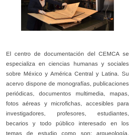
El centro de documentación del CEMCA se
especializa en ciencias humanas y sociales
sobre México y América Central y Latina. Su
acervo dispone de monografías, publicaciones
periódicas, documentos multimedia, mapas,
fotos aéreas y microfichas, accesibles para
investigadores, profesores, estudiantes,
becarios y todo público interesado en los
temas de estudio como son: arqueología,