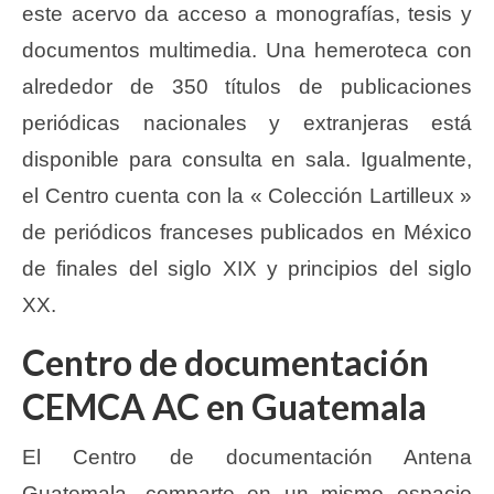
este acervo da acceso a monografías, tesis y
documentos multimedia. Una hemeroteca con
alrededor de 350 títulos de publicaciones
periódicas nacionales y extranjeras está
disponible para consulta en sala. Igualmente,
el Centro cuenta con la « Colección Lartilleux »
de periódicos franceses publicados en México
de finales del siglo XIX y principios del siglo
XX.
Centro de documentación
CEMCA AC en Guatemala
El Centro de documentación Antena
Guatemala, comparte en un mismo espacio