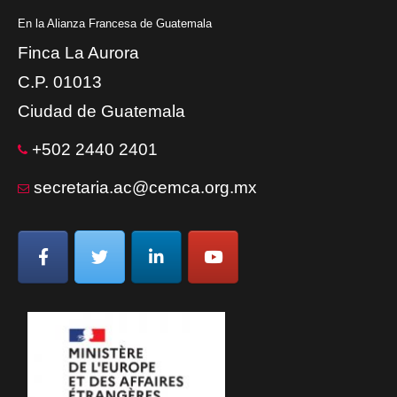
En la Alianza Francesa de Guatemala
Finca La Aurora
C.P. 01013
Ciudad de Guatemala
+502 2440 2401
secretaria.ac@cemca.org.mx