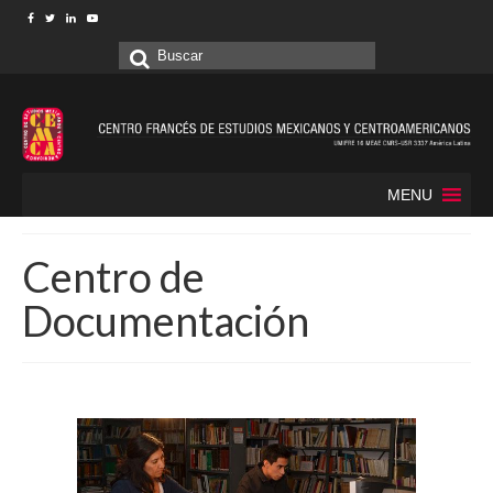
Buscar
por:
MENU
Centro de
Documentación