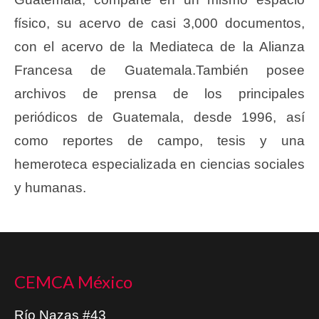
físico, su acervo de casi 3,000 documentos,
con el acervo de la Mediateca de la Alianza
Francesa de Guatemala.También posee
archivos de prensa de los principales
periódicos de Guatemala, desde 1996, así
como reportes de campo, tesis y una
hemeroteca especializada en ciencias sociales
y humanas.
CEMCA México
Río Nazas #43