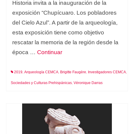
Historia invita a la inauguración de la
exposición “Chupícuaro. Los pobladores
del Cielo Azul”. A partir de la arqueología,
esta exposición tiene como objetivo
rescatar la memoria de la región desde la
época …
Continuar
2019
Arqueología CEMCA
Brigitte Faugère
Investigadores CEMCA
,
,
,
,
Sociedades y Culturas Prehispánicas
Véronique Darras
,