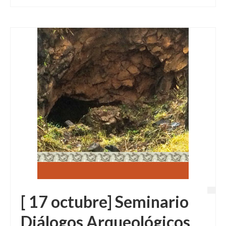
[ 17 octubre] Seminario
Diálogos Arqueológicos