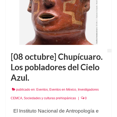
[08 octubre] Chupícuaro.
Los pobladores del Cielo
Azul.
publicado en:
Eventos
,
Eventos en México
,
Investigadores
CEMCA
,
Sociedades y culturas prehispánicas
|
0
El Instituto Nacional de Antropología e