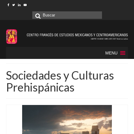
Buscar
por:
MENU
Sociedades y Culturas
Prehispánicas