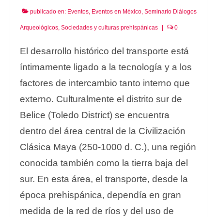
publicado en:
Eventos
,
Eventos en México
,
Seminario Diálogos
Arqueológicos
,
Sociedades y culturas prehispánicas
|
0
El desarrollo histórico del transporte está
íntimamente ligado a la tecnología y a los
factores de intercambio tanto interno que
externo. Culturalmente el distrito sur de
Belice (Toledo District) se encuentra
dentro del área central de la Civilización
Clásica Maya (250-1000 d. C.), una región
conocida también como la tierra baja del
sur. En esta área, el transporte, desde la
época prehispánica, dependía en gran
medida de la red de ríos y del uso de