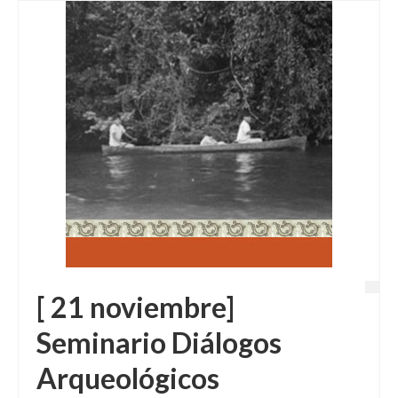
[ 21 noviembre]
Seminario Diálogos
Arqueológicos