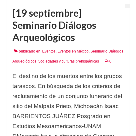
[19 septiembre]
Seminario Diálogos
Arqueológicos
publicado en:
Eventos
,
Eventos en México
,
Seminario Diálogos
Arqueológicos
,
Sociedades y culturas prehispánicas
|
0
El destino de los muertos entre los grupos
tarascos. En búsqueda de los criterios de
reclutamiento de un conjunto funerario del
sitio del Malpaís Prieto, Michoacán Isaac
BARRIENTOS JUÁREZ Posgrado en
Estudios Mesoamericanos-UNAM