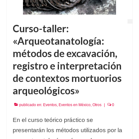
Curso-taller:
«Arqueotanatología:
métodos de excavación,
registro e interpretación
de contextos mortuorios
arqueológicos»
publicado en:
Eventos
,
Eventos en México
,
Otros
|
0
En el curso teórico práctico se
presentarán los métodos utilizados por la