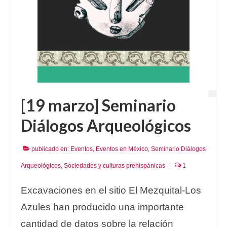
[19 marzo] Seminario
Diálogos Arqueológicos
publicado en:
Eventos
,
Eventos en México
,
Seminario Diálogos
Arqueológicos
,
Sociedades y culturas prehispánicas
|
1
Excavaciones en el sitio El Mezquital-Los
Azules han producido una importante
cantidad de datos sobre la relación