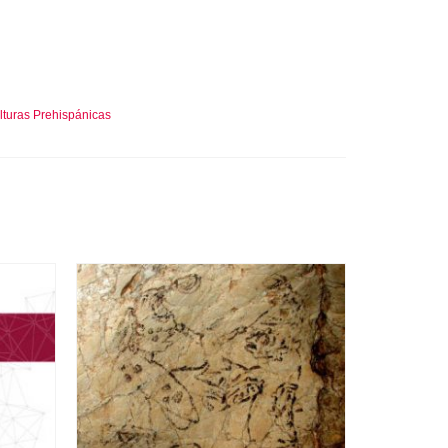
lturas Prehispánicas