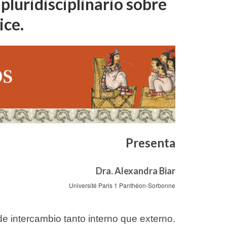
pluridisciplinario sobre
ice.
Presenta
Dra. Alexandra Biar
Université Paris 1 Panthéon-Sorbonne
 de intercambio tanto interno que externo.