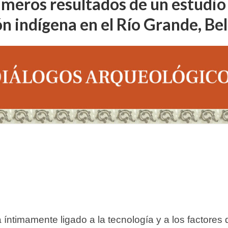
imeros resultados de un estudio 
n indígena en el Río Grande, Bel
tá íntimamente ligado a la tecnología y a los factores