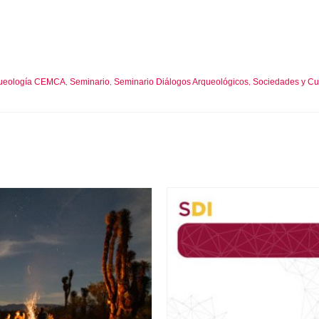
queología CEMCA
Seminario
Seminario Diálogos Arqueológicos
Sociedades y Cu
,
,
,