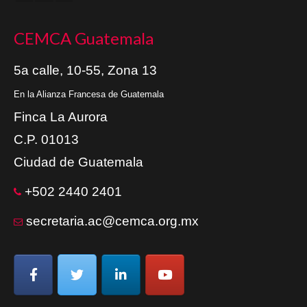
CEMCA Guatemala
5a calle, 10-55, Zona 13
En la Alianza Francesa de Guatemala
Finca La Aurora
C.P. 01013
Ciudad de Guatemala
+502 2440 2401
secretaria.ac@cemca.org.mx