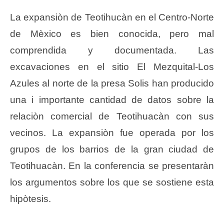
La expansiòn de Teotihucàn en el Centro-Norte
de Mèxico es bien conocida, pero mal
comprendida y documentada. Las
excavaciones en el sitio El Mezquital-Los
Azules al norte de la presa Solis han producido
una i importante cantidad de datos sobre la
relaciòn comercial de Teotihuacàn con sus
vecinos. La expansiòn fue operada por los
grupos de los barrios de la gran ciudad de
Teotihuacàn. En la conferencia se presentaràn
los argumentos sobre los que se sostiene esta
hipòtesis.