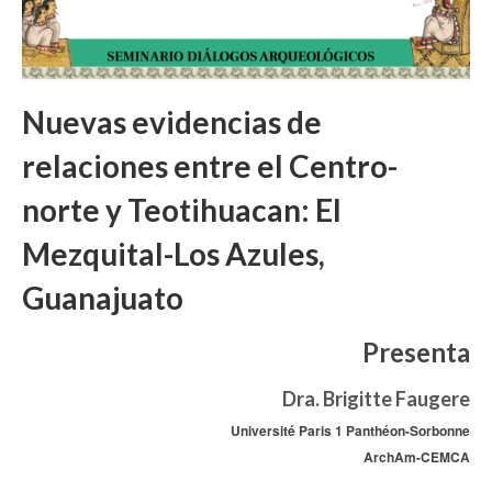
Nuevas evidencias de
relaciones entre el Centro-
norte y Teotihuacan: El
Mezquital-Los Azules,
Guanajuato
Presenta
Dra. Brigitte Faugere
Université Paris 1 Panthéon-Sorbonne
ArchAm-CEMCA