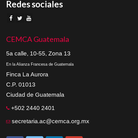
Redes sociales
CEMCA Guatemala
5a calle, 10-55, Zona 13
En la Alianza Francesa de Guatemala
Finca La Aurora
C.P. 01013
Ciudad de Guatemala
+502 2440 2401
secretaria.ac@cemca.org.mx