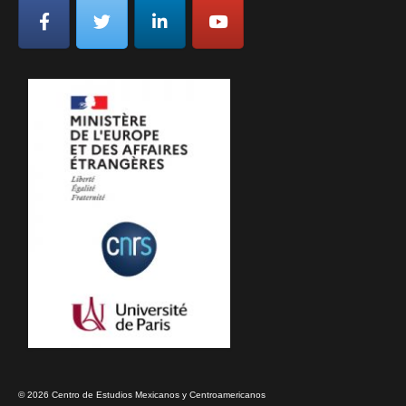
© 2026 Centro de Estudios Mexicanos y Centroamericanos