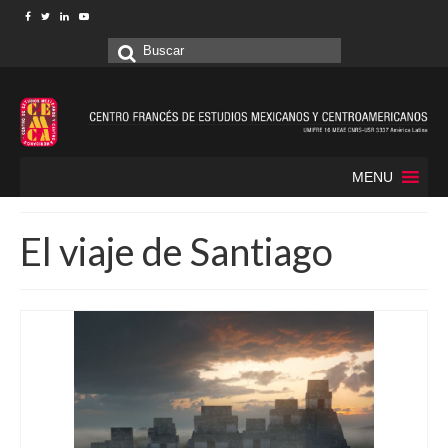
Buscar
por:
MENU
El viaje de Santiago