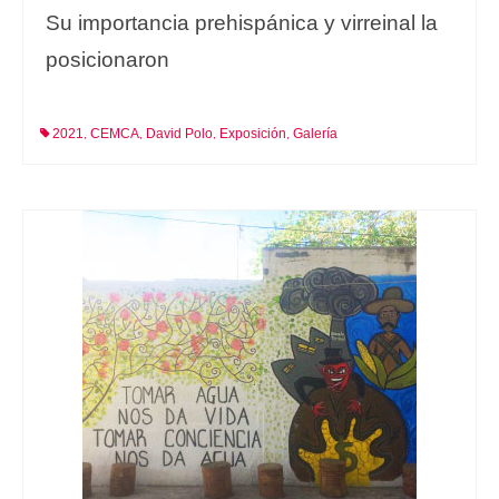
Su importancia prehispánica y virreinal la
posicionaron
2021
CEMCA
David Polo
Exposición
Galería
,
,
,
,