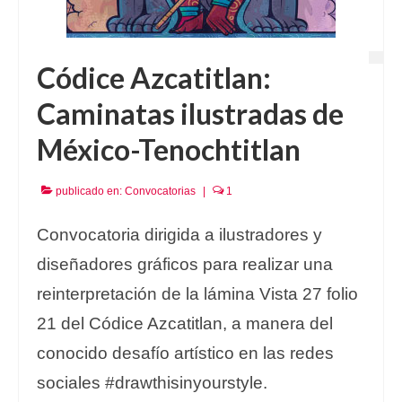
Códice Azcatitlan:
Caminatas ilustradas de
México-Tenochtitlan
publicado en:
Convocatorias
|
1
Convocatoria dirigida a ilustradores y
diseñadores gráficos para realizar una
reinterpretación de la lámina Vista 27 folio
21 del Códice Azcatitlan, a manera del
conocido desafío artístico en las redes
sociales #drawthisinyourstyle.