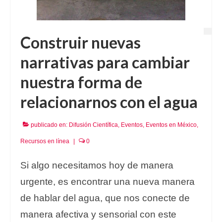
Construir nuevas
narrativas para cambiar
nuestra forma de
relacionarnos con el agua
publicado en:
Difusión Científica
,
Eventos
,
Eventos en México
,
Recursos en línea
|
0
Si algo necesitamos hoy de manera
urgente, es encontrar una nueva manera
de hablar del agua, que nos conecte de
manera afectiva y sensorial con este