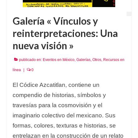
Galería « Vínculos y
reinterpretaciones: Una
nueva visión »
publicado en:
Eventos en México
,
Galerías
,
Otros
,
Recursos en
línea
|
0
El Códice Azcatitlan, contiene un
compendio de historias, símbolos y
travesías para la cosmovisión y el
imaginario colectivo del mexicano. Sus
formas, colores, texturas e historias, se
entrelazan en la construcción de un relato