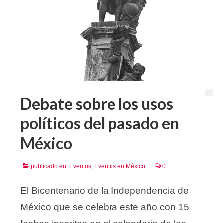
Debate sobre los usos
políticos del pasado en
México
publicado en:
Eventos
,
Eventos en México
|
0
El Bicentenario de la Independencia de
México que se celebra este año con 15