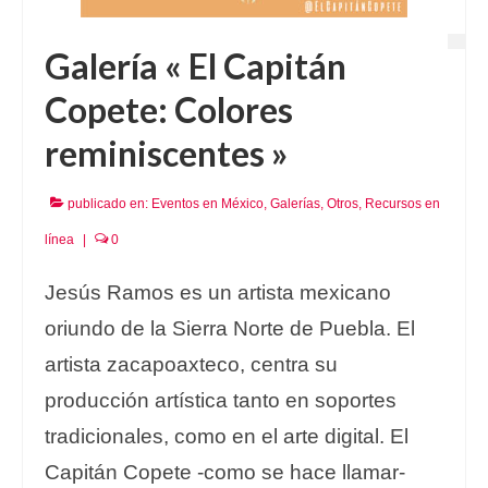
Galería « El Capitán
Copete: Colores
reminiscentes »
publicado en:
Eventos en México
,
Galerías
,
Otros
,
Recursos en
línea
|
0
Jesús Ramos es un artista mexicano
oriundo de la Sierra Norte de Puebla. El
artista zacapoaxteco, centra su
producción artística tanto en soportes
tradicionales, como en el arte digital. El
Capitán Copete -como se hace llamar-