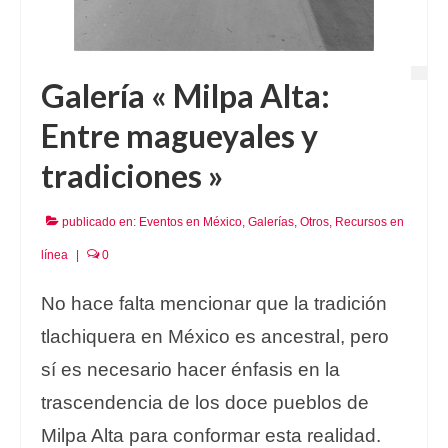
Galería « Milpa Alta:
Entre magueyales y
tradiciones »
publicado en:
Eventos en México
,
Galerías
,
Otros
,
Recursos en
línea
|
0
No hace falta mencionar que la tradición
tlachiquera en México es ancestral, pero
sí es necesario hacer énfasis en la
trascendencia de los doce pueblos de
Milpa Alta para conformar esta realidad.