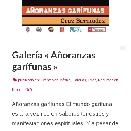
Galería « Añoranzas
garífunas »
publicado en:
Eventos en México
,
Galerías
,
Otros
,
Recursos en
línea
|
0
Añoranzas garífunas El mundo garífuna
es a la vez rico en sabores terrestres y
manifestaciones espirituales. Y a pesar de