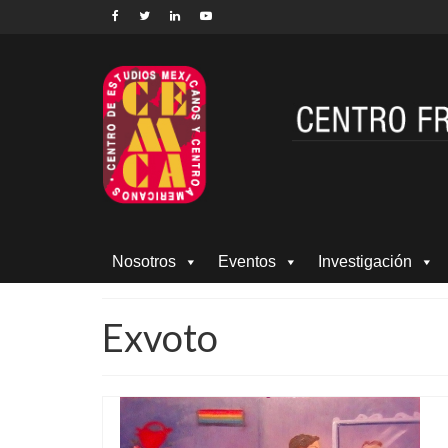
Nosotros
Eventos
Investigación
Exvoto