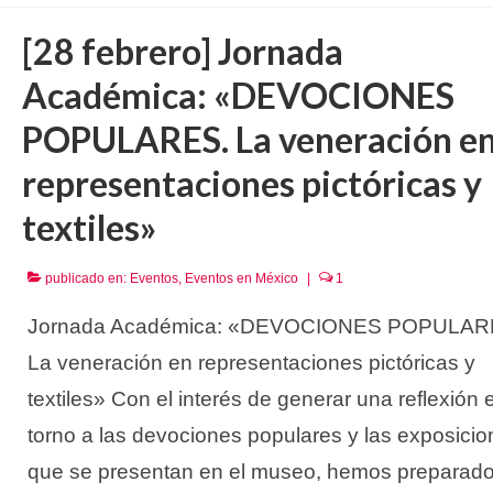
[28 febrero] Jornada
Académica: «DEVOCIONES
POPULARES. La veneración e
representaciones pictóricas y
textiles»
publicado en:
Eventos
,
Eventos en México
|
1
Jornada Académica: «DEVOCIONES POPULAR
La veneración en representaciones pictóricas y
textiles» Con el interés de generar una reflexión 
torno a las devociones populares y las exposici
que se presentan en el museo, hemos preparad