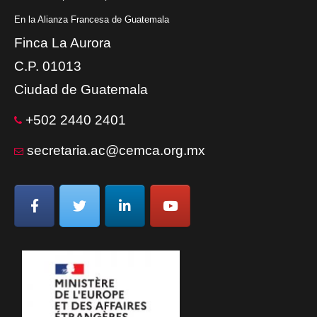
En la Alianza Francesa de Guatemala
Finca La Aurora
C.P. 01013
Ciudad de Guatemala
+502 2440 2401
secretaria.ac@cemca.org.mx