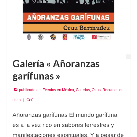
Galería « Añoranzas
garífunas »
publicado en:
Eventos en México
,
Galerías
,
Otros
,
Recursos en
línea
|
0
Añoranzas garífunas El mundo garífuna
es a la vez rico en sabores terrestres y
manifestaciones espirituales. Y a pesar de