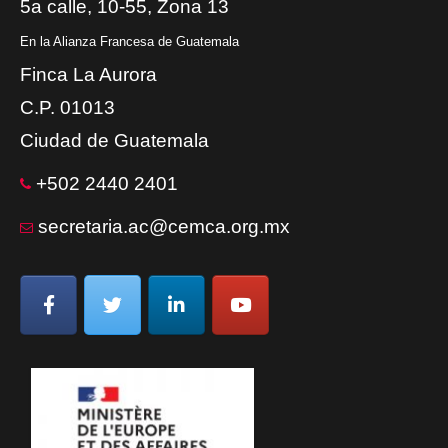
5a calle, 10-55, Zona 13
En la Alianza Francesa de Guatemala
Finca La Aurora
C.P. 01013
Ciudad de Guatemala
+502 2440 2401
secretaria.ac@cemca.org.mx