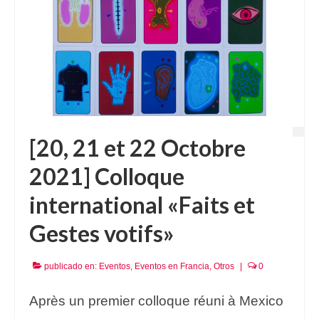
[20, 21 et 22 Octobre
2021] Colloque
international «Faits et
Gestes votifs»
publicado en:
Eventos
,
Eventos en Francia
,
Otros
|
0
Après un premier colloque réuni à Mexico