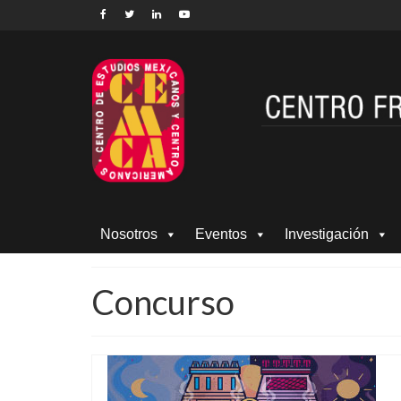
Nosotros
Eventos
Investigación
Concurso