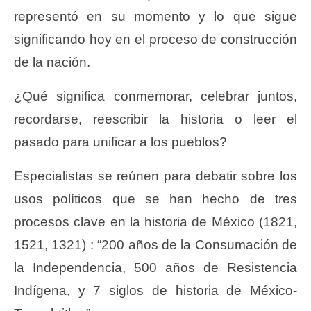
representó en su momento y lo que sigue
significando hoy en el proceso de construcción
de la nación.
¿Qué significa conmemorar, celebrar juntos,
recordarse, reescribir la historia o leer el
pasado para unificar a los pueblos?
Especialistas se reúnen para debatir sobre los
usos políticos que se han hecho de tres
procesos clave en la historia de México (1821,
1521, 1321) : “200 años de la Consumación de
la Independencia, 500 años de Resistencia
Indígena, y 7 siglos de historia de México-