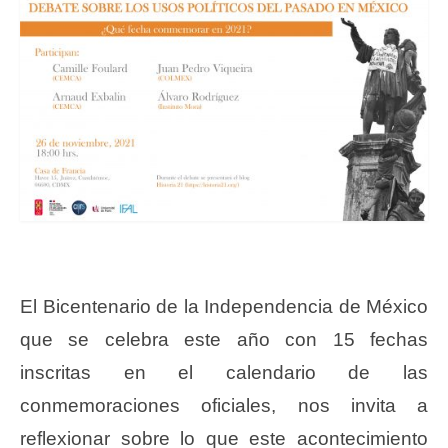
El Bicentenario de la Independencia de México
que se celebra este año con 15 fechas
inscritas en el calendario de las
conmemoraciones oficiales, nos invita a
reflexionar sobre lo que este acontecimiento