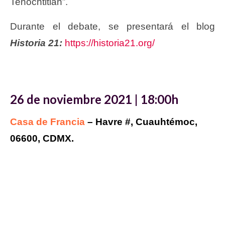
Tenochtitlan”.
Durante el debate, se presentará el blog
Historia 21:
https://historia21.org/
26 de noviembre 2021 | 18:00h
Casa de Francia
– Havre #, Cuauhtémoc,
06600, CDMX.