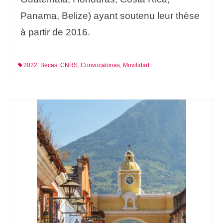
Panama, Belize) ayant soutenu leur thèse
à partir de 2016.
2022
Becas
CNRS
Convocatorias
Movilidad
,
,
,
,