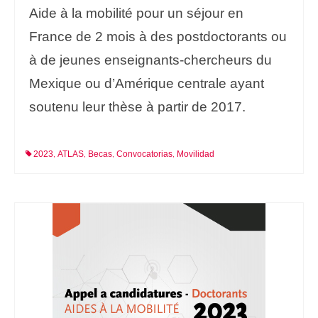
Aide à la mobilité pour un séjour en
France de 2 mois à des postdoctorants ou
à de jeunes enseignants-chercheurs du
Mexique ou d’Amérique centrale ayant
soutenu leur thèse à partir de 2017.
2023
ATLAS
Becas
Convocatorias
Movilidad
,
,
,
,