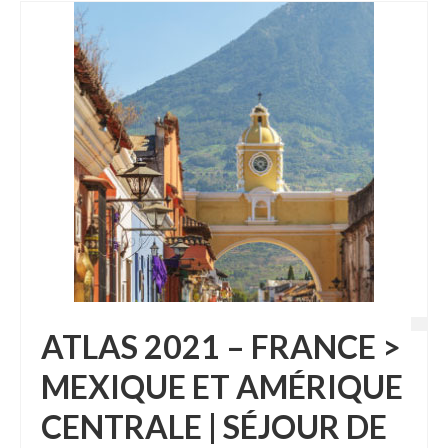
ATLAS 2021 – FRANCE >
MEXIQUE ET AMÉRIQUE
CENTRALE | SÉJOUR DE