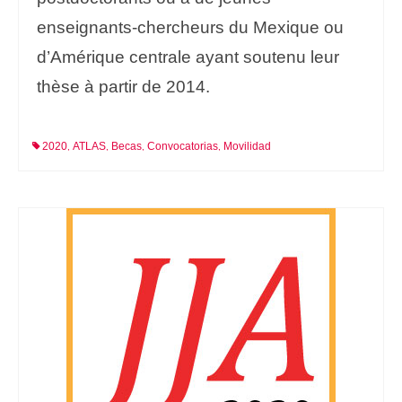
enseignants-chercheurs du Mexique ou
d’Amérique centrale ayant soutenu leur
thèse à partir de 2014.
2020
ATLAS
Becas
Convocatorias
Movilidad
,
,
,
,