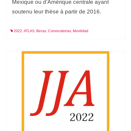
Mexique ou d’Amérique centrale ayant
soutenu leur thèse à partir de 2016.
2022
ATLAS
Becas
Convocatorias
Movilidad
,
,
,
,