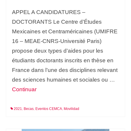
APPEL A CANDIDATURES –
DOCTORANTS Le Centre d’Études
Mexicaines et Centraméricaines (UMIFRE
16 – MEAE-CNRS-Université Paris)
propose deux types d’aides pour les
étudiants doctorants inscrits en thèse en
France dans l’une des disciplines relevant
des sciences humaines et sociales ou …
Continuar
2021
Becas
Eventos CEMCA
Movilidad
,
,
,