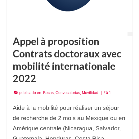
Appel à proposition
Contrats doctoraux avec
mobilité internationale
2022
publicado en:
Becas
,
Convocatorias
,
Movilidad
|
1
Aide à la mobilité pour réaliser un séjour
de recherche de 2 mois au Mexique ou en
Amérique centrale (Nicaragua, Salvador,
Guatemala, Honduras, Costa Rica,