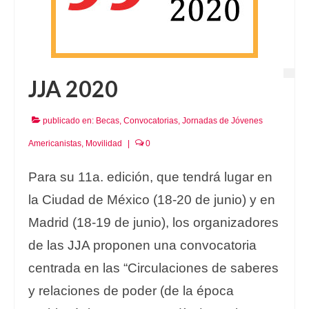
JJA 2020
publicado en:
Becas
,
Convocatorias
,
Jornadas de Jóvenes
Americanistas
,
Movilidad
|
0
Para su 11a. edición, que tendrá lugar en
la Ciudad de México (18-20 de junio) y en
Madrid (18-19 de junio), los organizadores
de las JJA proponen una convocatoria
centrada en las “Circulaciones de saberes
y relaciones de poder (de la época