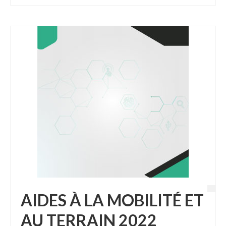
AIDES À LA MOBILITÉ ET
AU TERRAIN 2022