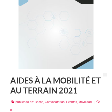
AIDES À LA MOBILITÉ ET
AU TERRAIN 2021
publicado en:
Becas
,
Convocatorias
,
Eventos
,
Movilidad
|
0