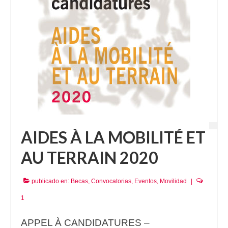
AIDES À LA MOBILITÉ ET
AU TERRAIN 2020
publicado en:
Becas
,
Convocatorias
,
Eventos
,
Movilidad
|
1
APPEL À CANDIDATURES –