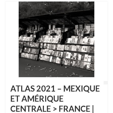
ATLAS 2021 – MEXIQUE
ET AMÉRIQUE
CENTRALE > FRANCE |