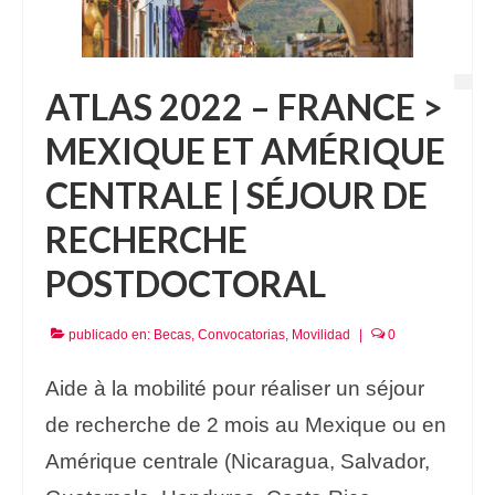
ATLAS 2022 – FRANCE >
MEXIQUE ET AMÉRIQUE
CENTRALE | SÉJOUR DE
RECHERCHE
POSTDOCTORAL
publicado en:
Becas
,
Convocatorias
,
Movilidad
|
0
Aide à la mobilité pour réaliser un séjour
de recherche de 2 mois au Mexique ou en
Amérique centrale (Nicaragua, Salvador,