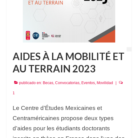
AIDES À LA MOBILITÉ ET
AU TERRAIN 2023
publicado en:
Becas
,
Convocatorias
,
Eventos
,
Movilidad
|
1
Le Centre d’Études Mexicaines et
Centraméricaines propose deux types
d’aides pour les étudiants doctorants