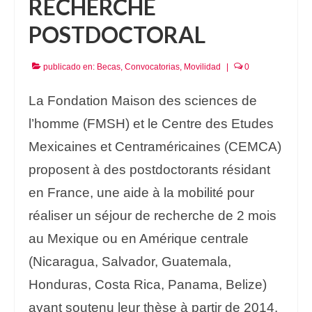
RECHERCHE
POSTDOCTORAL
publicado en:
Becas
,
Convocatorias
,
Movilidad
|
0
La Fondation Maison des sciences de
l’homme (FMSH) et le Centre des Etudes
Mexicaines et Centraméricaines (CEMCA)
proposent à des postdoctorants résidant
en France, une aide à la mobilité pour
réaliser un séjour de recherche de 2 mois
au Mexique ou en Amérique centrale
(Nicaragua, Salvador, Guatemala,
Honduras, Costa Rica, Panama, Belize)
ayant soutenu leur thèse à partir de 2014.