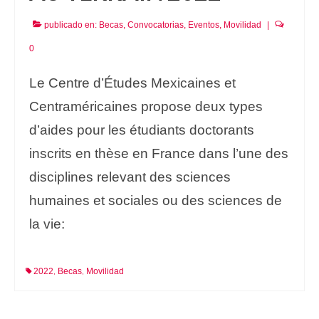
publicado en:
Becas
,
Convocatorias
,
Eventos
,
Movilidad
|
0
Le Centre d’Études Mexicaines et
Centraméricaines propose deux types
d’aides pour les étudiants doctorants
inscrits en thèse en France dans l’une des
disciplines relevant des sciences
humaines et sociales ou des sciences de
la vie:
2022
Becas
Movilidad
,
,