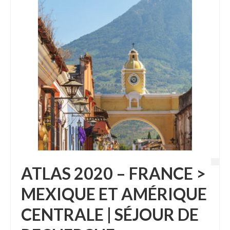
ATLAS 2020 – FRANCE >
MEXIQUE ET AMÉRIQUE
CENTRALE | SÉJOUR DE