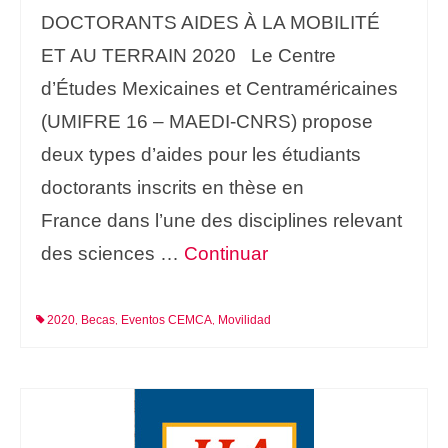
DOCTORANTS AIDES À LA MOBILITÉ
ET AU TERRAIN 2020 Le Centre
d’Études Mexicaines et Centraméricaines
(UMIFRE 16 – MAEDI-CNRS) propose
deux types d’aides pour les étudiants
doctorants inscrits en thèse en
France dans l’une des disciplines relevant
des sciences …
Continuar
2020
Becas
Eventos CEMCA
Movilidad
,
,
,