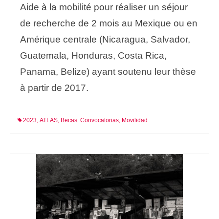
Aide à la mobilité pour réaliser un séjour
de recherche de 2 mois au Mexique ou en
Amérique centrale (Nicaragua, Salvador,
Guatemala, Honduras, Costa Rica,
Panama, Belize) ayant soutenu leur thèse
à partir de 2017.
2023
ATLAS
Becas
Convocatorias
Movilidad
,
,
,
,