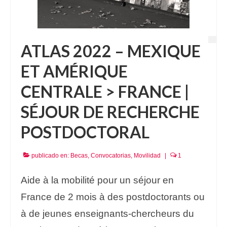
ATLAS 2022 – MEXIQUE
ET AMÉRIQUE
CENTRALE > FRANCE |
SÉJOUR DE RECHERCHE
POSTDOCTORAL
publicado en:
Becas
,
Convocatorias
,
Movilidad
|
1
Aide à la mobilité pour un séjour en
France de 2 mois à des postdoctorants ou
à de jeunes enseignants-chercheurs du