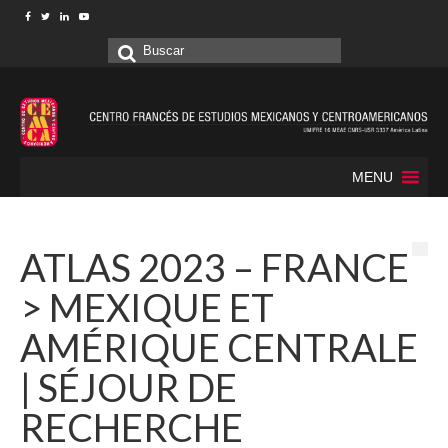
Buscar
por:
MENU
ATLAS 2023 – FRANCE
> MEXIQUE ET
AMÉRIQUE CENTRALE
| SÉJOUR DE
RECHERCHE