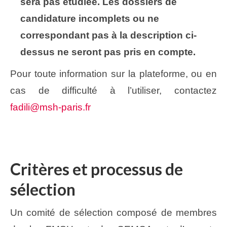
sera pas étudiée. Les dossiers de
candidature incomplets ou ne
correspondant pas à la description ci-
dessus ne seront pas pris en compte.
Pour toute information sur la plateforme, ou en
cas de difficulté à l’utiliser, contactez
fadili@msh-paris.fr
Critères et processus de
sélection
Un comité de sélection composé de membres