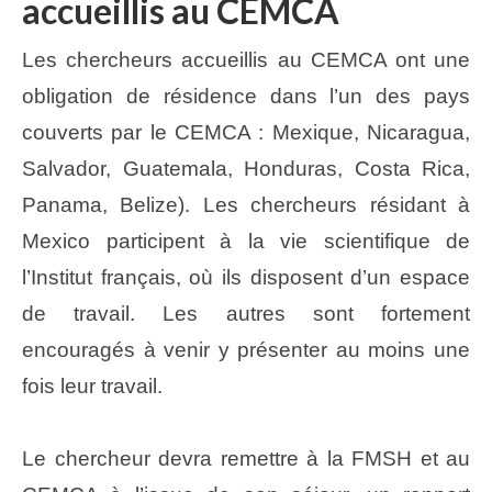
accueillis au CEMCA
Les chercheurs accueillis au CEMCA ont une
obligation de résidence dans l’un des pays
couverts par le CEMCA : Mexique, Nicaragua,
Salvador, Guatemala, Honduras, Costa Rica,
Panama, Belize). Les chercheurs résidant à
Mexico participent à la vie scientifique de
l’Institut français, où ils disposent d’un espace
de travail. Les autres sont fortement
encouragés à venir y présenter au moins une
fois leur travail.
Le chercheur devra remettre à la FMSH et au