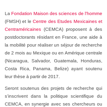
La
Fondation Maison des sciences de l’homme
(FMSH) et le
Centre des Etudes Mexicaines et
Centraméricaines
(CEMCA) proposent à des
postdoctorants résidant en France, une aide à
la mobilité pour réaliser un séjour de recherche
de 2 mois au Mexique ou en Amérique centrale
(Nicaragua, Salvador, Guatemala, Honduras,
Costa Rica, Panama, Belize) ayant soutenu
leur thèse à partir de 2017.
Seront soutenus des projets de recherche qui
s’inscrivent dans la politique scientifique du
CEMCA, en synergie avec ses chercheurs ou