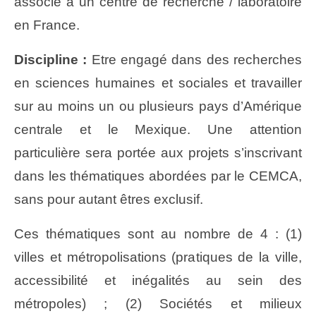
associé à un centre de recherche / laboratoire
en France.
Discipline :
Etre engagé dans des recherches
en sciences humaines et sociales et travailler
sur au moins un ou plusieurs pays d’Amérique
centrale et le Mexique. Une attention
particulière sera portée aux projets s’inscrivant
dans les thématiques abordées par le CEMCA,
sans pour autant êtres exclusif.
Ces thématiques sont au nombre de 4 : (1)
villes et métropolisations (pratiques de la ville,
accessibilité et inégalités au sein des
métropoles) ; (2) Sociétés et milieux