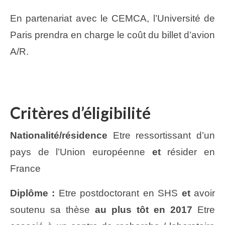
En partenariat avec le CEMCA, l’Université de
Paris prendra en charge le coût du billet d’avion
A/R.
Critères d’éligibilité
Nationalité/résidence
Etre ressortissant d’un
pays de l’Union européenne
et
résider en
France
Diplôme :
Etre postdoctorant en SHS
et
avoir
soutenu sa thèse
au plus tôt en 2017
Etre