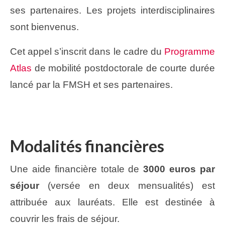
ses partenaires. Les projets interdisciplinaires
sont bienvenus.
Cet appel s’inscrit dans le cadre du
Programme
Atlas
de mobilité postdoctorale de courte durée
lancé par la FMSH et ses partenaires.
Modalités financières
Une aide financière totale de
3000 euros par
séjour
(versée en deux mensualités) est
attribuée aux lauréats. Elle est destinée à
couvrir les frais de séjour.