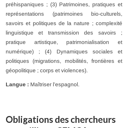
préhispaniques ; (3) Patrimoines, pratiques et
représentations (patrimoines bio-culturels,
savoirs et politiques de la nature ; complexité
linguistique et transmission des savoirs ;
pratique artistique, patrimonialisation et
numérique) ; (4) Dynamiques sociales et
politiques (migrations, mobilités, frontières et
géopolitique ; corps et violences).
Langue :
Maîtriser l’espagnol.
Obligations des chercheurs