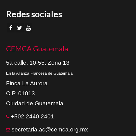
Redes sociales
CEMCA Guatemala
5a calle, 10-55, Zona 13
En la Alianza Francesa de Guatemala
Finca La Aurora
C.P. 01013
Ciudad de Guatemala
+502 2440 2401
secretaria.ac@cemca.org.mx