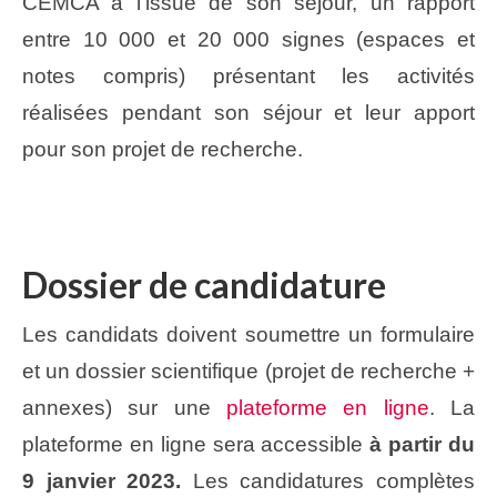
CEMCA à l’issue de son séjour, un rapport
entre 10 000 et 20 000 signes (espaces et
notes compris) présentant les activités
réalisées pendant son séjour et leur apport
pour son projet de recherche.
Dossier de candidature
Les candidats doivent soumettre un formulaire
et un dossier scientifique (projet de recherche +
annexes) sur une
plateforme en ligne
. La
plateforme en ligne sera accessible
à partir du
9 janvier 2023.
Les candidatures complètes