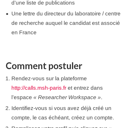
d’une liste de publications
Une lettre du directeur du laboratoire / centre
de recherche auquel le candidat est associé
en France
Comment postuler
Rendez-vous sur la plateforme
http://calls.msh-paris.fr
et entrez dans
l’espace
« Researcher Workspace »
.
Identifiez-vous si vous avez déjà créé un
compte, le cas échéant, créez un compte.