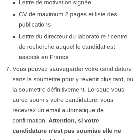
Lettre de motivation signée
CV de maximum 2 pages et liste des
publications
Lettre du directeur du laboratoire / centre
de recherche auquel le candidat est
associé en France
Vous pouvez sauvegarder votre candidature
sans la soumettre pour y revenir plus tard, ou
la soumettre définitivement. Lorsque vous
aurez soumis votre candidature, vous
recevrez un email automatique de
confirmation.
Attention, si votre
candidature n’est pas soumise elle ne