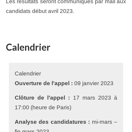
Les résultats seront communiqués par mail aux
candidats début avril 2023.
Calendrier
Calendrier
Ouverture de l’appel :
09 janvier 2023
Clôture de l’appel :
17 mars 2023 à
17:00 (heure de Paris)
Analyse des candidatures :
mi-mars –
fin mars 2023