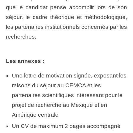
que le candidat pense accomplir lors de son
séjour, le cadre théorique et méthodologique,
les partenaires institutionnels concernés par les
recherches.
Les annexes :
Une lettre de motivation signée, exposant les
raisons du séjour au CEMCA et les
partenaires scientifiques intéressant pour le
projet de recherche au Mexique et en
Amérique centrale
Un CV de maximum 2 pages accompagné