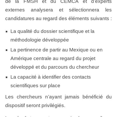
de la FMSH et du CEMCA et d’experts
externes analysera et sélectionnera les
candidatures au regard des éléments suivants :
La qualité du dossier scientifique et la
méthodologie développée
La pertinence de partir au Mexique ou en
Amérique centrale au regard du projet
développé et du parcours du chercheur
La capacité à identifier des contacts
scientifiques sur place
Les chercheurs n’ayant jamais bénéficié du
dispositif seront privilégiés.