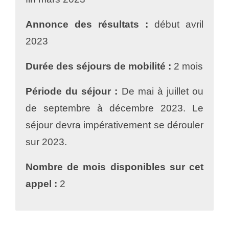
Annonce des résultats :
début avril
2023
Durée des séjours de mobilité :
2 mois
Période du séjour :
De mai à juillet ou
de septembre à décembre 2023. Le
séjour devra impérativement se dérouler
sur 2023.
Nombre de mois disponibles sur cet
appel :
2