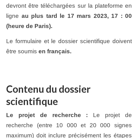
devront être téléchargées sur la plateforme en
ligne
au plus tard le 17 mars 2023, 17 : 00
(heure de Paris).
Le formulaire et le dossier scientifique doivent
être soumis
en français.
Contenu du dossier
scientifique
Le projet de recherche :
Le projet de
recherche (entre 10 000 et 20 000 signes
maximum) doit inclure précisément les étapes