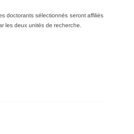
 doctorants sélectionnés seront affiliés
ar les deux unités de recherche.