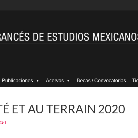
Publicaciones
Acervos
Becas / Convocatorias
Ti
TÉ ET AU TERRAIN 2020
1