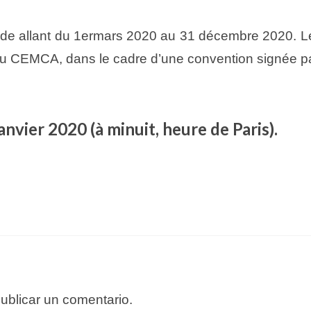
ode allant du 1ermars 2020 au 31 décembre 2020. Les
et au CEMCA, dans le cadre d’une convention signée p
anvier 2020 (à minuit, heure de Paris).
ublicar un comentario.