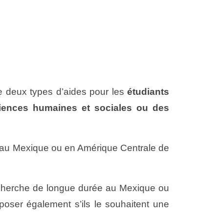
 deux types d’aides pour les
étudiants
ciences humaines et sociales ou des
he au Mexique ou en Amérique Centrale de
recherche de longue durée au Mexique ou
poser également s’ils le souhaitent une