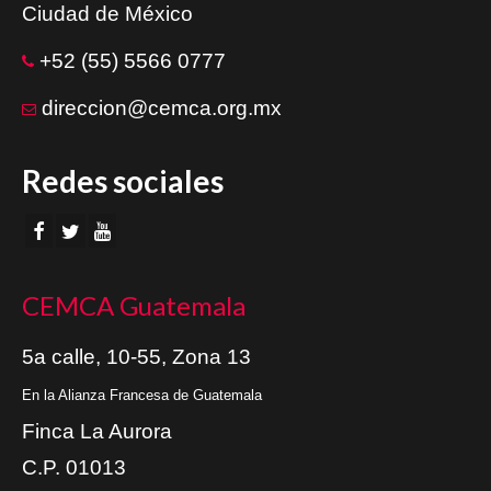
Ciudad de México
+52 (55) 5566 0777
direccion@cemca.org.mx
Redes sociales
CEMCA Guatemala
5a calle, 10-55, Zona 13
En la Alianza Francesa de Guatemala
Finca La Aurora
C.P. 01013