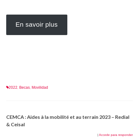
En savoir plus
2022
Becas
Movilidad
,
,
CEMCA : Aides à la mobilité et au terrain 2023 – Redial
& Ceisal
|
Accede para responder