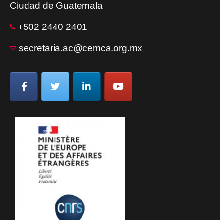
Ciudad de Guatemala
+502 2440 2401
secretaria.ac@cemca.org.mx