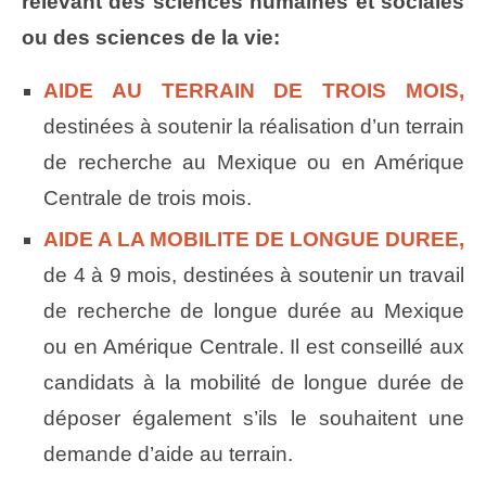
relevant des sciences humaines et sociales
ou des sciences de la vie:
AIDE AU TERRAIN DE TROIS MOIS,
destinées à soutenir la réalisation d’un terrain
de recherche au Mexique ou en Amérique
Centrale de trois mois.
AIDE A LA MOBILITE DE LONGUE DUREE,
de 4 à 9 mois, destinées à soutenir un travail
de recherche de longue durée au Mexique
ou en Amérique Centrale. Il est conseillé aux
candidats à la mobilité de longue durée de
déposer également s’ils le souhaitent une
demande d’aide au terrain.