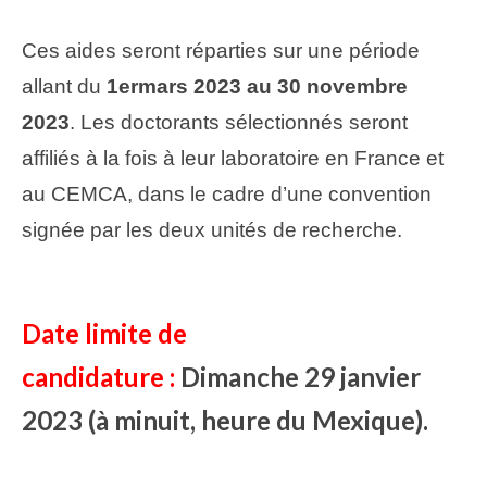
Ces aides seront réparties sur une période
allant du
1ermars 2023 au 30 novembre
2023
. Les doctorants sélectionnés seront
affiliés à la fois à leur laboratoire en France et
au CEMCA, dans le cadre d’une convention
signée par les deux unités de recherche.
Date limite de
candidature :
Dimanche 29 janvier
2023 (à minuit, heure du Mexique).