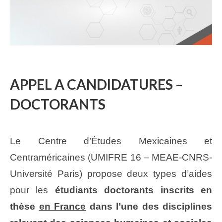
APPEL A CANDIDATURES –
DOCTORANTS
Le Centre d’Études Mexicaines et
Centraméricaines (UMIFRE 16 – MEAE-CNRS-
Université Paris) propose deux types d’aides
pour les
étudiants doctorants inscrits en
thèse
en France
dans l’une des disciplines