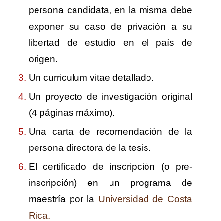
persona candidata, en la misma debe
exponer su caso de privación a su
libertad de estudio en el país de
origen.
Un curriculum vitae detallado.
Un proyecto de investigación original
(4 páginas máximo).
Una carta de recomendación de la
persona directora de la tesis.
El certificado de inscripción (o pre-
inscripción) en un programa de
maestría por la
Universidad de Costa
Rica.