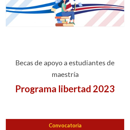
Becas de apoyo a estudiantes de
maestría
Programa libertad 2023
Convocatoria