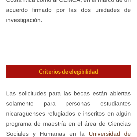
acuerdo firmado por las dos unidades de
investigación.
Criterios de elegibilidad
Las solicitudes para las becas están abiertas
solamente para personas estudiantes
nicaragüenses refugiados e inscritos en algún
programa de maestría en el área de Ciencias
Sociales y Humanas en la
Universidad de