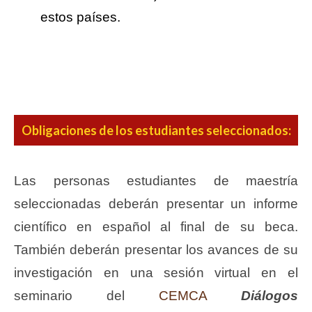
estos países.
Obligaciones de los estudiantes seleccionados:
Las personas estudiantes de maestría
seleccionadas deberán presentar un informe
científico en español al final de su beca.
También deberán presentar los avances de su
investigación en una sesión virtual en el
seminario del
CEMCA
Diálogos