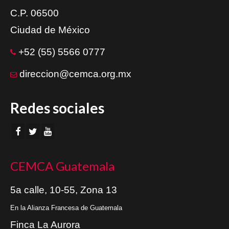
C.P. 06500
Ciudad de México
+52 (55) 5566 0777
direccion@cemca.org.mx
Redes sociales
CEMCA Guatemala
5a calle, 10-55, Zona 13
En la Alianza Francesa de Guatemala
Finca La Aurora