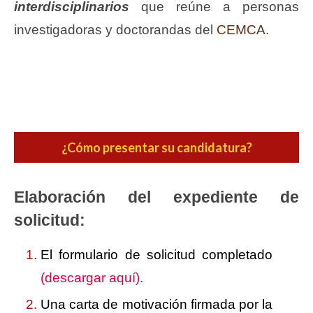
interdisciplinarios
que reúne a personas
investigadoras y doctorandas del
CEMCA
.
¿Cómo presentar su candidatura?
Elaboración del expediente de
solicitud:
El formulario de solicitud completado
(descargar aquí).
Una carta de motivación firmada por la