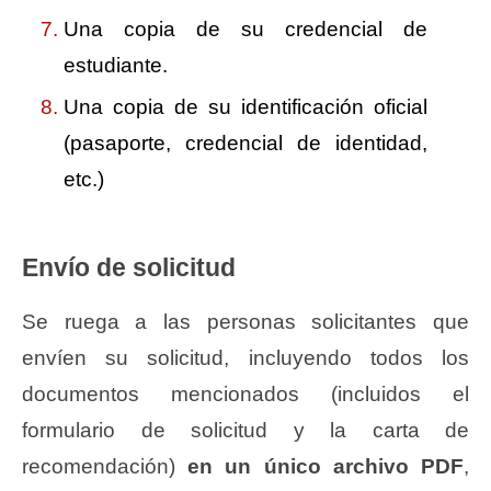
Una copia de su credencial de
estudiante.
Una copia de su identificación oficial
(pasaporte, credencial de identidad,
etc.)
Envío de solicitud
Se ruega a las personas solicitantes que
envíen su solicitud, incluyendo todos los
documentos mencionados (incluidos el
formulario de solicitud y la carta de
recomendación)
en un único archivo PDF
,