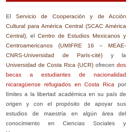
El
Servicio de Cooperación y de Acción
Cultural para América Central (SCAC América
Central)
, el
Centro de Estudios Mexicanos y
Centroamericanos (UMIFRE 16 – MEAE-
CNRS-Universidad de París-cité)
y la
Universidad de Costa Rica (UCR)
ofrecen
dos
becas a estudiantes de nacionalidad
nicaragüense refugiados en Costa Rica
por
límites a la libertad académica en su país de
origen y con el propósito de apoyar sus
estudios de maestría en algún área del
conocimiento en Ciencias Sociales y