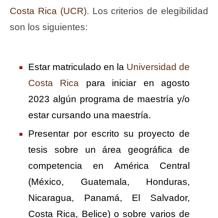
Costa Rica (UCR)
. Los criterios de elegibilidad
son los siguientes:
Estar matriculado en la
Universidad de
Costa Rica
para iniciar en agosto
2023 algún programa de maestría y/o
estar cursando una maestría.
Presentar por escrito su proyecto de
tesis sobre un área geográfica de
competencia en América Central
(México, Guatemala, Honduras,
Nicaragua, Panamá, El Salvador,
Costa Rica, Belice) o sobre varios de