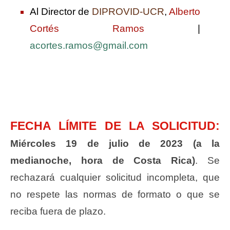
Al Director de
DIPROVID-UCR
,
Alberto
Cortés Ramos
|
acortes.ramos@gmail.com
FECHA LÍMITE DE LA SOLICITUD:
Miércoles 19 de julio de 2023 (a la
medianoche, hora de Costa Rica)
. Se
rechazará cualquier solicitud incompleta, que
no respete las normas de formato o que se
reciba fuera de plazo.