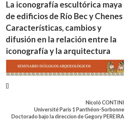
La iconografía escultórica maya
de edificios de Río Bec y Chenes
Características, cambios y
difusión en la relación entre la
iconografía y la arquitectura
[]
Nicoló CONTINI
Université Paris 1 Panthéon-Sorbonne
Doctorado bajo la direccion de Gegory PEREIRA