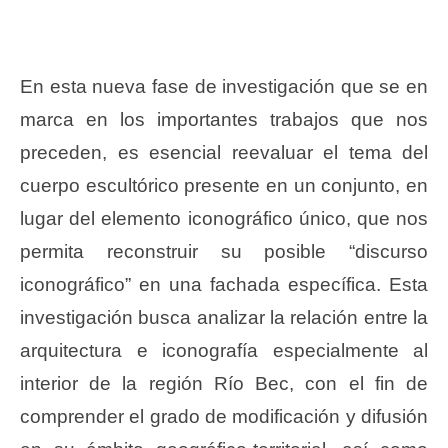
En esta nueva fase de investigación que se en
marca en los importantes trabajos que nos
preceden, es esencial reevaluar el tema del
cuerpo escultórico presente en un conjunto, en
lugar del elemento iconográfico único, que nos
permita reconstruir su posible “discurso
iconográfico” en una fachada específica. Esta
investigación busca analizar la relación entre la
arquitectura e iconografía especialmente al
interior de la región Río Bec, con el fin de
comprender el grado de modificación y difusión