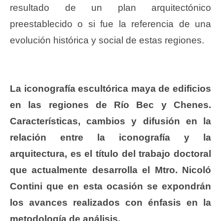
resultado de un plan arquitectónico
preestablecido o si fue la referencia de una
evolución histórica y social de estas regiones.
La iconografía escultórica maya de edificios
en las regiones de Río Bec y Chenes.
Características, cambios y difusión en la
relación entre la iconografía y la
arquitectura, es el título del trabajo doctoral
que actualmente desarrolla el Mtro. Nicoló
Contini que en esta ocasión se expondrán
los avances realizados con énfasis en la
metodología de análisis.