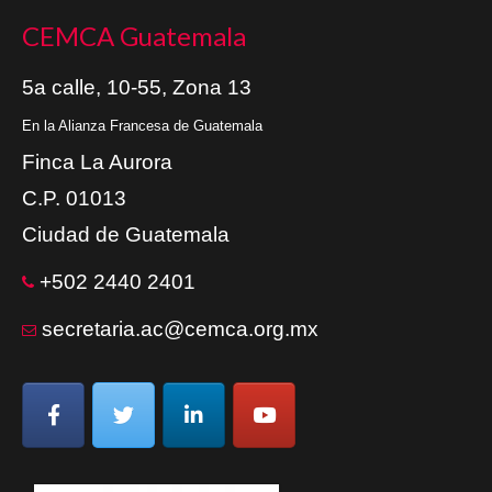
CEMCA Guatemala
5a calle, 10-55, Zona 13
En la Alianza Francesa de Guatemala
Finca La Aurora
C.P. 01013
Ciudad de Guatemala
+502 2440 2401
secretaria.ac@cemca.org.mx