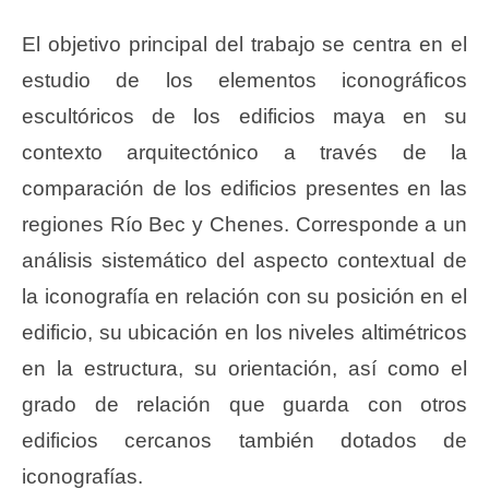
El objetivo principal del trabajo se centra en el
estudio de los elementos iconográficos
escultóricos de los edificios maya en su
contexto arquitectónico a través de la
comparación de los edificios presentes en las
regiones Río Bec y Chenes. Corresponde a un
análisis sistemático del aspecto contextual de
la iconografía en relación con su posición en el
edificio, su ubicación en los niveles altimétricos
en la estructura, su orientación, así como el
grado de relación que guarda con otros
edificios cercanos también dotados de
iconografías.