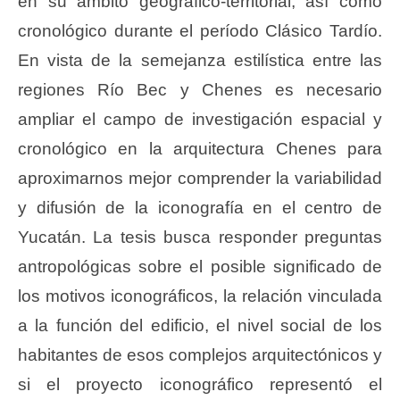
en su ámbito geográfico-territorial, así como
cronológico durante el período Clásico Tardío.
En vista de la semejanza estilística entre las
regiones Río Bec y Chenes es necesario
ampliar el campo de investigación espacial y
cronológico en la arquitectura Chenes para
aproximarnos mejor comprender la variabilidad
y difusión de la iconografía en el centro de
Yucatán. La tesis busca responder preguntas
antropológicas sobre el posible significado de
los motivos iconográficos, la relación vinculada
a la función del edificio, el nivel social de los
habitantes de esos complejos arquitectónicos y
si el proyecto iconográfico representó el