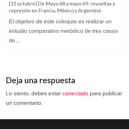
[31 octubre] De Mayo 68 a mayo 69: revueltas y
represión en Francia, México y Argentina
El objetivo de este coloquio es realizar un
estudio comparativo metódico de tres casos
de...
Deja una respuesta
Lo siento, debes estar
conectado
para publicar
un comentario.