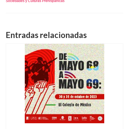
Sociedades y Culturas Prehispánicas
Entradas relacionadas