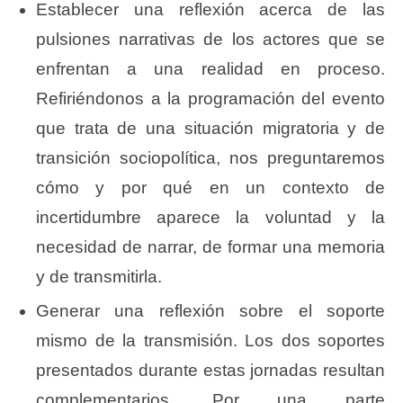
Establecer una reflexión acerca de las
pulsiones narrativas de los actores que se
enfrentan a una realidad en proceso.
Refiriéndonos a la programación del evento
que trata de una situación migratoria y de
transición sociopolítica, nos preguntaremos
cómo y por qué en un contexto de
incertidumbre aparece la voluntad y la
necesidad de narrar, de formar una memoria
y de transmitirla.
Generar una reflexión sobre el soporte
mismo de la transmisión. Los dos soportes
presentados durante estas jornadas resultan
complementarios. Por una parte