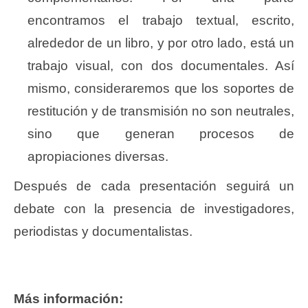
encontramos el trabajo textual, escrito,
alrededor de un libro, y por otro lado, está un
trabajo visual, con dos documentales. Así
mismo, consideraremos que los soportes de
restitución y de transmisión no son neutrales,
sino que generan procesos de
apropiaciones diversas.
Después de cada presentación seguirá un
debate con la presencia de investigadores,
periodistas y documentalistas.
Más información: