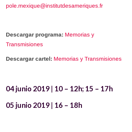
pole.mexique@institutdesameriques.fr
Descargar programa:
Memorias y
Transmisiones
Descargar cartel:
Memorias y Transmisiones
04 junio 2019 | 10 – 12h; 15 – 17h
05 junio 2019 | 16 – 18h