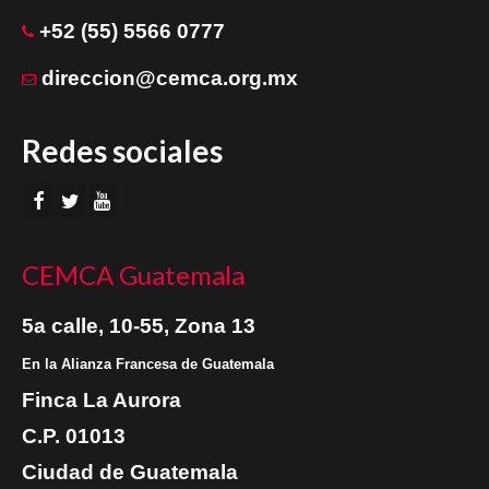
+52 (55) 5566 0777
direccion@cemca.org.mx
Redes sociales
CEMCA Guatemala
5a calle, 10-55, Zona 13
En la Alianza Francesa de Guatemala
Finca La Aurora
C.P. 01013
Ciudad de Guatemala