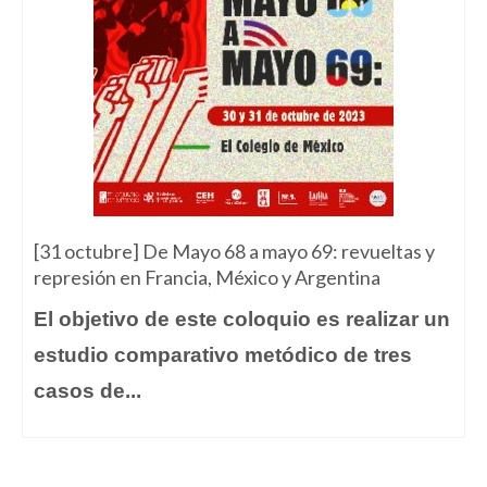
[31 octubre] De Mayo 68 a mayo 69: revueltas y
represión en Francia, México y Argentina
El objetivo de este coloquio es realizar un
estudio comparativo metódico de tres
casos de...