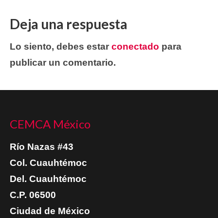
Deja una respuesta
Lo siento, debes estar
conectado
para
publicar un comentario.
CEMCA México
Río Nazas #43
Col. Cuauhtémoc
Del. Cuauhtémoc
C.P. 06500
Ciudad de México