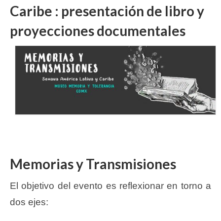
Caribe : presentación de libro y
proyecciones documentales
Memorias y Transmisiones
El objetivo del evento es reflexionar en torno a
dos ejes: