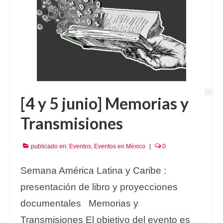
[4 y 5 junio] Memorias y
Transmisiones
publicado en:
Eventos
,
Eventos en México
|
0
Semana América Latina y Caribe :
presentación de libro y proyecciones
documentales Memorias y
Transmisiones El objetivo del evento es