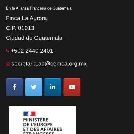
En la Alianza Francesa de Guatemala
Finca La Aurora
C.P. 01013
Ciudad de Guatemala
+502 2440 2401
secretaria.ac@cemca.org.mx