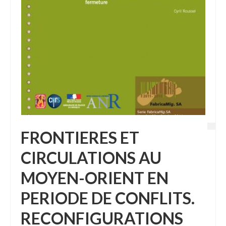
FRONTIERES ET
CIRCULATIONS AU
MOYEN-ORIENT EN
PERIODE DE CONFLITS.
RECONFIGURATIONS