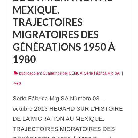
MEXIQUE.
TRAJECTOIRES
MIGRATOIRES DES
GÉNÉRATIONS 1950 À
1980
publicado en:
Cuadernos del CEMCA
,
Serie Fábrica Mig SA
|
0
Serie Fábrica Mig SA Número 03 –
octubre 2013 REGARD SUR L’HISTOIRE
DE LA MIGRATION AU MEXIQUE.
TRAJECTOIRES MIGRATOIRES DES