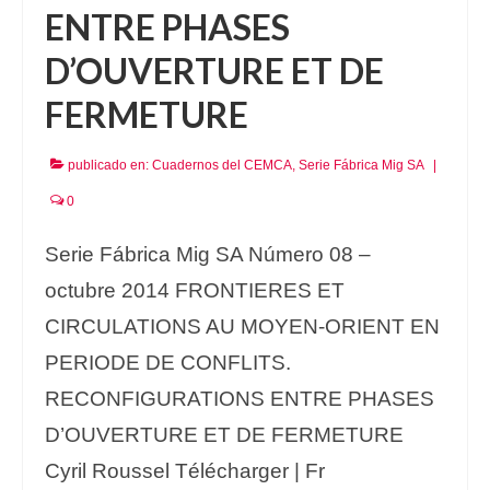
ENTRE PHASES
D’OUVERTURE ET DE
FERMETURE
publicado en:
Cuadernos del CEMCA
,
Serie Fábrica Mig SA
|
0
Serie Fábrica Mig SA Número 08 –
octubre 2014 FRONTIERES ET
CIRCULATIONS AU MOYEN-ORIENT EN
PERIODE DE CONFLITS.
RECONFIGURATIONS ENTRE PHASES
D’OUVERTURE ET DE FERMETURE
Cyril Roussel Télécharger | Fr