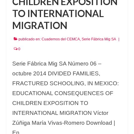
CHILDREN EXPOSITION
TO INTERNATIONAL
MIGRATION
publicado en:
Cuadernos del CEMCA
,
Serie Fábrica Mig SA
|
0
Serie Fábrica Mig SA Número 06 –
octubre 2014 DIVIDED FAMILIES,
FRACTURED SCHOOLING, IN MEXICO:
EDUCATIONAL CONSEQUENCES OF
CHILDREN EXPOSITION TO
INTERNATIONAL MIGRATION Víctor
Zúñiga María Vivas-Romero Download |
En