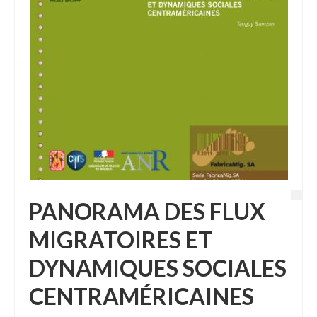
PANORAMA DES FLUX
MIGRATOIRES ET
DYNAMIQUES SOCIALES
CENTRAMÉRICAINES