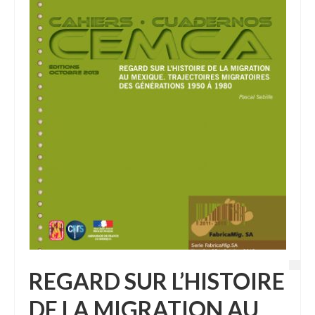
REGARD SUR L’HISTOIRE
DE LA MIGRATION AU