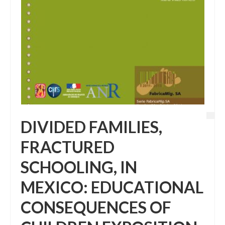
DIVIDED FAMILIES,
FRACTURED
SCHOOLING, IN
MEXICO: EDUCATIONAL
CONSEQUENCES OF