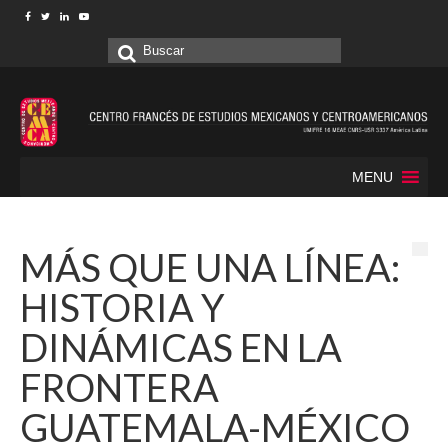
Buscar
por:
MENU
MÁS QUE UNA LÍNEA:
HISTORIA Y
DINÁMICAS EN LA
FRONTERA
GUATEMALA-MÉXICO