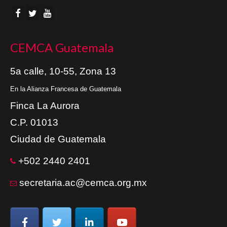
CEMCA Guatemala
5a calle, 10-55, Zona 13
En la Alianza Francesa de Guatemala
Finca La Aurora
C.P. 01013
Ciudad de Guatemala
+502 2440 2401
secretaria.ac@cemca.org.mx