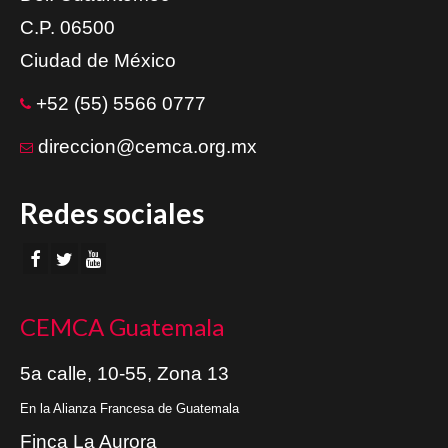
C.P. 06500
Ciudad de México
+52 (55) 5566 0777
direccion@cemca.org.mx
Redes sociales
CEMCA Guatemala
5a calle, 10-55, Zona 13
En la Alianza Francesa de Guatemala
Finca La Aurora