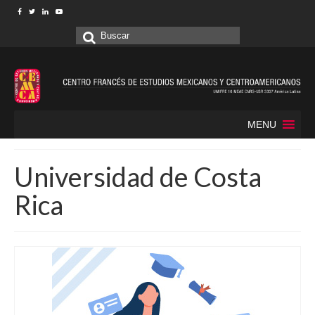
Buscar
por:
MENU
Universidad de Costa
Rica