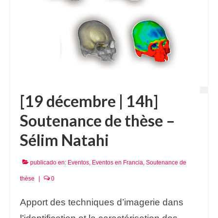
[19 décembre | 14h]
Soutenance de thèse –
Sélim Natahi
publicado en:
Eventos
,
Eventos en Francia
,
Soutenance de
thèse
|
0
Apport des techniques d’imagerie dans