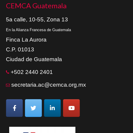
CEMCA Guatemala
5a calle, 10-55, Zona 13
En la Alianza Francesa de Guatemala
Finca La Aurora
C.P. 01013
Ciudad de Guatemala
+502 2440 2401
secretaria.ac@cemca.org.mx