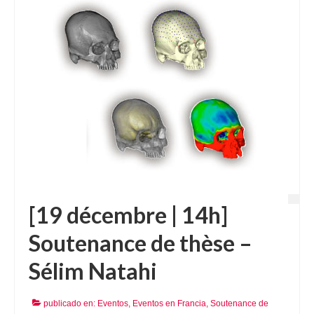
[19 décembre | 14h]
Soutenance de thèse –
Sélim Natahi
publicado en:
Eventos
,
Eventos en Francia
,
Soutenance de