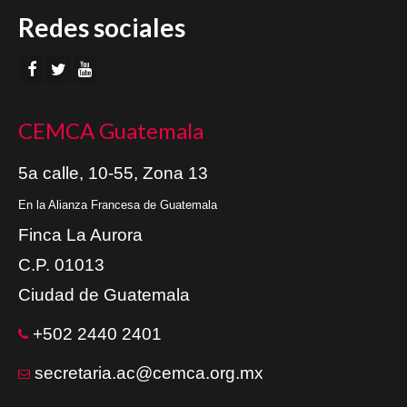
Redes sociales
CEMCA Guatemala
5a calle, 10-55, Zona 13
En la Alianza Francesa de Guatemala
Finca La Aurora
C.P. 01013
Ciudad de Guatemala
+502 2440 2401
secretaria.ac@cemca.org.mx