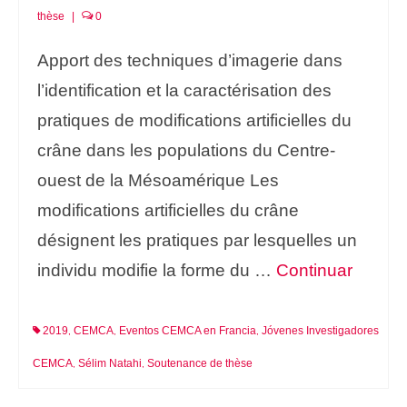
thèse
|
0
Apport des techniques d’imagerie dans
l’identification et la caractérisation des
pratiques de modifications artificielles du
crâne dans les populations du Centre-
ouest de la Mésoamérique Les
modifications artificielles du crâne
désignent les pratiques par lesquelles un
individu modifie la forme du …
Continuar
2019
CEMCA
Eventos CEMCA en Francia
Jóvenes Investigadores
,
,
,
CEMCA
Sélim Natahi
Soutenance de thèse
,
,