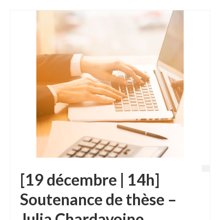
[19 décembre | 14h]
Soutenance de thèse –
Julia Chardavoine