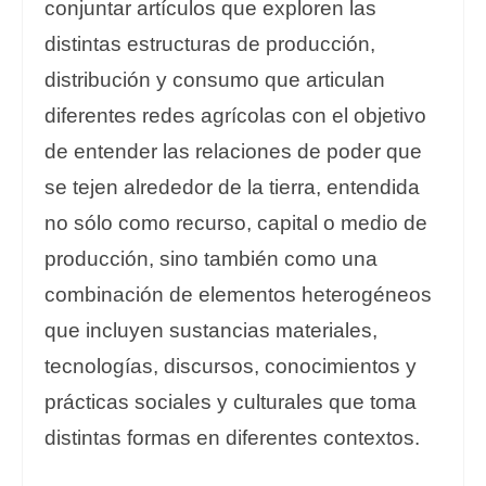
conjuntar artículos que exploren las
distintas estructuras de producción,
distribución y consumo que articulan
diferentes redes agrícolas con el objetivo
de entender las relaciones de poder que
se tejen alrededor de la tierra, entendida
no sólo como recurso, capital o medio de
producción, sino también como una
combinación de elementos heterogéneos
que incluyen sustancias materiales,
tecnologías, discursos, conocimientos y
prácticas sociales y culturales que toma
distintas formas en diferentes contextos.