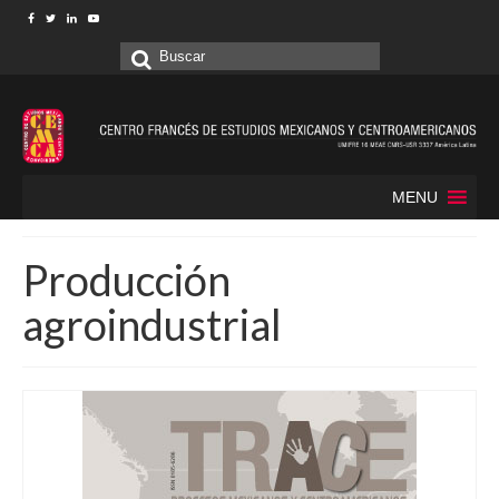
Buscar
por:
MENU
Producción
agroindustrial