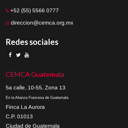
+52 (55) 5566 0777
direccion@cemca.org.mx
Redes sociales
CEMCA Guatemala
5a calle, 10-55, Zona 13
En la Alianza Francesa de Guatemala
Finca La Aurora
C.P. 01013
Ciudad de Guatemala