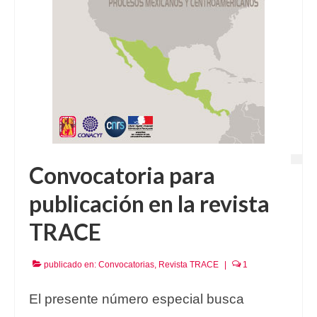
Convocatoria para
publicación en la revista
TRACE
publicado en:
Convocatorias
,
Revista TRACE
|
1
El presente número especial busca