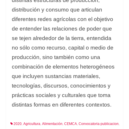
distintas estructuras de producción,
distribución y consumo que articulan
diferentes redes agrícolas con el objetivo
de entender las relaciones de poder que
se tejen alrededor de la tierra, entendida
no sólo como recurso, capital o medio de
producción, sino también como una
combinación de elementos heterogéneos
que incluyen sustancias materiales,
tecnologías, discursos, conocimientos y
prácticas sociales y culturales que toma
distintas formas en diferentes contextos.
2020
Agricultura
Alimentación
CEMCA
Convocatoria publicacion
,
,
,
,
,