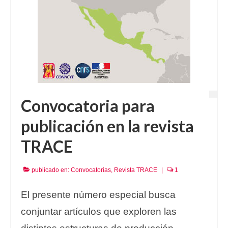
Convocatoria para
publicación en la revista
TRACE
publicado en:
Convocatorias
,
Revista TRACE
|
1
El presente número especial busca
conjuntar artículos que exploren las