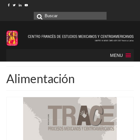
Buscar
por:
MENU
Alimentación