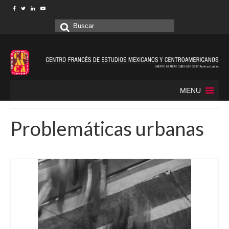
Buscar
por:
MENU
Problemáticas urbanas