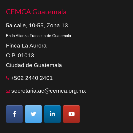
CEMCA Guatemala
5a calle, 10-55, Zona 13
En la Alianza Francesa de Guatemala
Finca La Aurora
C.P. 01013
Ciudad de Guatemala
+502 2440 2401
secretaria.ac@cemca.org.mx