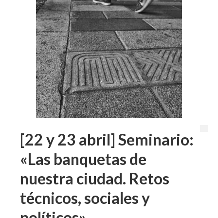
[22 y 23 abril] Seminario:
«Las banquetas de
nuestra ciudad. Retos
técnicos, sociales y
políticos»