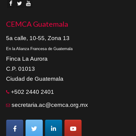
CEMCA Guatemala
5a calle, 10-55, Zona 13
En la Alianza Francesa de Guatemala
Finca La Aurora
C.P. 01013
Ciudad de Guatemala
+502 2440 2401
secretaria.ac@cemca.org.mx