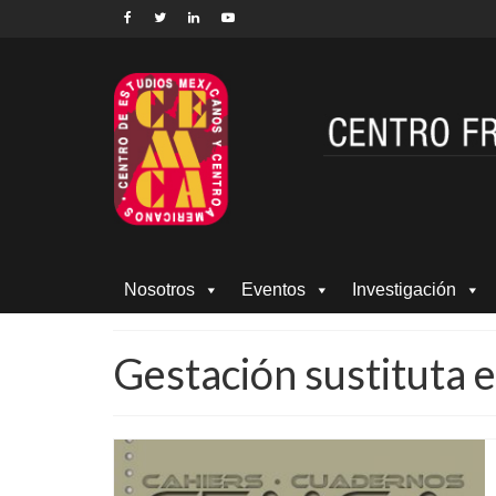
Nosotros
Eventos
Investigación
Gestación sustituta 