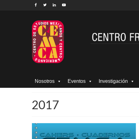
Nosotros
Eventos
Investigación
2017