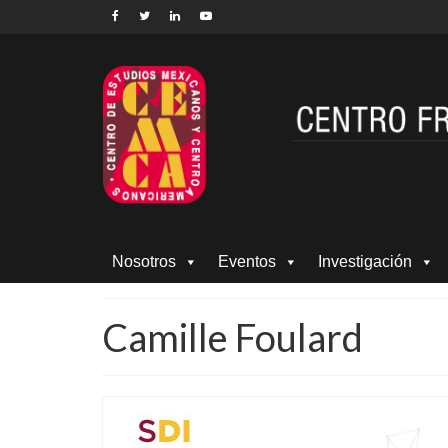
Nosotros
Eventos
Investigación
Camille Foulard