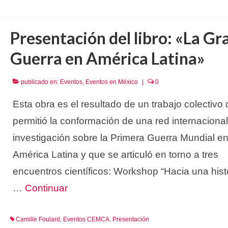
Presentación del libro: «La Gr
Guerra en América Latina»
publicado en:
Eventos
,
Eventos en México
|
0
Esta obra es el resultado de un trabajo colectivo
permitió la conformación de una red internaciona
investigación sobre la Primera Guerra Mundial e
América Latina y que se articuló en torno a tres
encuentros científicos: Workshop “Hacia una hist
…
Continuar
Camille Foulard
Eventos CEMCA
Presentación
,
,