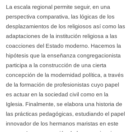
La escala regional permite seguir, en una
perspectiva comparativa, las lógicas de los
desplazamientos de los religiosos así como las
adaptaciones de la institución religiosa a las
coacciones del Estado moderno. Hacemos la
hipótesis que la enseñanza congregacionista
participa a la construcción de una cierta
concepción de la modernidad política, a través
de la formación de profesionistas cuyo papel
es actuar en la sociedad civil como en la
Iglesia. Finalmente, se elabora una historia de
las prácticas pedagógicas, estudiando el papel
innovador de los hermanos maristas en este