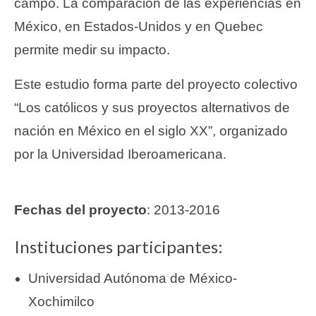
campo. La comparación de las experiencias en
México, en Estados-Unidos y en Quebec
permite medir su impacto.
Este estudio forma parte del proyecto colectivo
“Los católicos y sus proyectos alternativos de
nación en México en el siglo XX”, organizado
por la Universidad Iberoamericana.
Fechas del proyecto
: 2013-2016
Instituciones participantes:
Universidad Autónoma de México-
Xochimilco