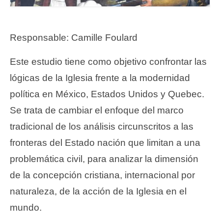
Responsable: Camille Foulard
Este estudio tiene como objetivo confrontar las
lógicas de la Iglesia frente a la modernidad
política en México, Estados Unidos y Quebec.
Se trata de cambiar el enfoque del marco
tradicional de los análisis circunscritos a las
fronteras del Estado nación que limitan a una
problemática civil, para analizar la dimensión
de la concepción cristiana, internacional por
naturaleza, de la acción de la Iglesia en el
mundo.