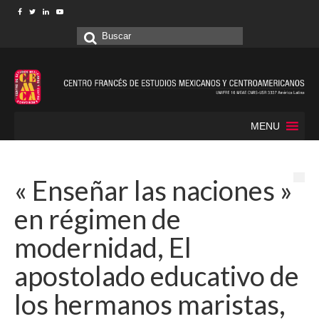
Buscar
por:
MENU
« Enseñar las naciones »
en régimen de
modernidad, El
apostolado educativo de
los hermanos maristas,