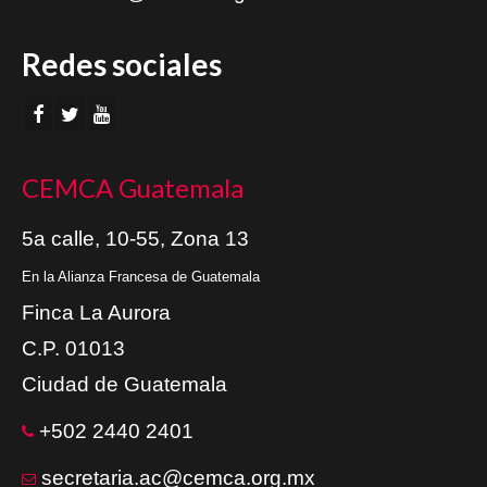
Redes sociales
CEMCA Guatemala
5a calle, 10-55, Zona 13
En la Alianza Francesa de Guatemala
Finca La Aurora
C.P. 01013
Ciudad de Guatemala
+502 2440 2401
secretaria.ac@cemca.org.mx