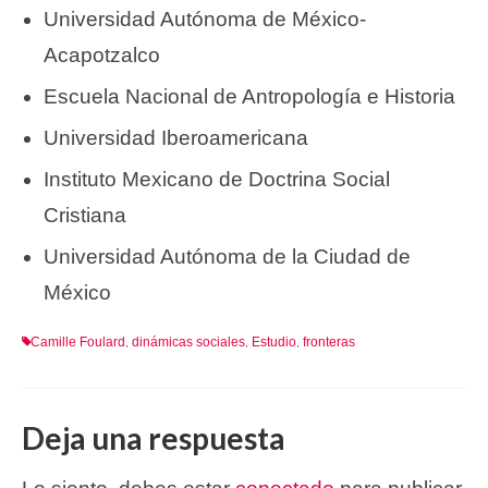
Universidad Autónoma de México-
Acapotzalco
Escuela Nacional de Antropología e Historia
Universidad Iberoamericana
Instituto Mexicano de Doctrina Social
Cristiana
Universidad Autónoma de la Ciudad de
México
Camille Foulard
dinámicas sociales
Estudio
fronteras
,
,
,
Deja una respuesta