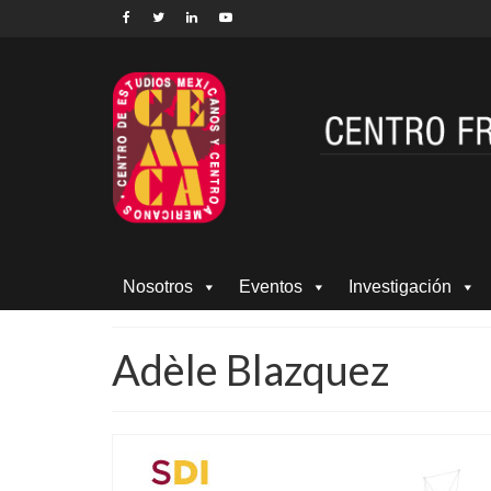
Nosotros
Eventos
Investigación
Adèle Blazquez