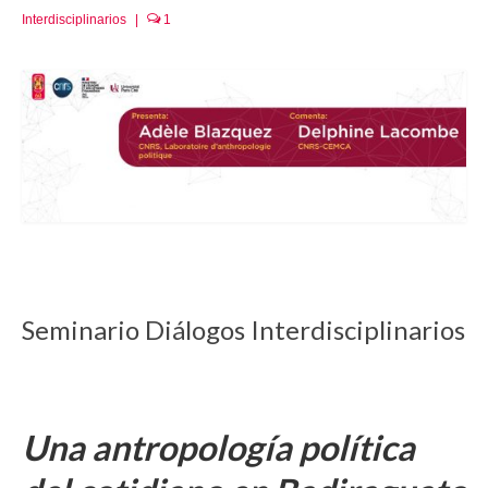
Interdisciplinarios
|
1
Seminario Diálogos Interdisciplinarios
Una antropología política