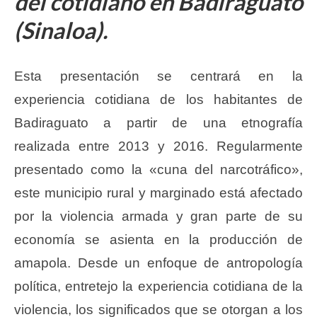
del cotidiano en Badiraguato
(Sinaloa).
Esta presentación se centrará en la
experiencia cotidiana de los habitantes de
Badiraguato a partir de una etnografía
realizada entre 2013 y 2016. Regularmente
presentado como la «cuna del narcotráfico»,
este municipio rural y marginado está afectado
por la violencia armada y gran parte de su
economía se asienta en la producción de
amapola. Desde un enfoque de antropología
política, entretejo la experiencia cotidiana de la
violencia, los significados que se otorgan a los