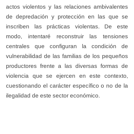
actos violentos y las relaciones ambivalentes
de depredación y protección en las que se
inscriben las prácticas violentas. De este
modo, intentaré reconstruir las tensiones
centrales que configuran la condición de
vulnerabilidad de las familias de los pequeños
productores frente a las diversas formas de
violencia que se ejercen en este contexto,
cuestionando el carácter específico o no de la
ilegalidad de este sector económico.