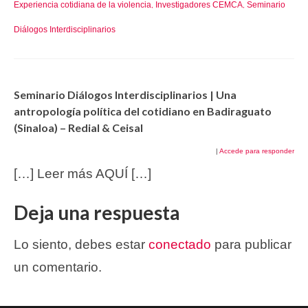
Experiencia cotidiana de la violencia
Investigadores CEMCA
Seminario
,
,
Diálogos Interdisciplinarios
Seminario Diálogos Interdisciplinarios | Una
antropología política del cotidiano en Badiraguato
(Sinaloa) – Redial & Ceisal
|
Accede para responder
[…] Leer más AQUÍ […]
Deja una respuesta
Lo siento, debes estar
conectado
para publicar
un comentario.