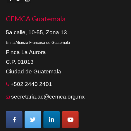
CEMCA Guatemala
5a calle, 10-55, Zona 13
En la Alianza Francesa de Guatemala
Finca La Aurora
C.P. 01013
Ciudad de Guatemala
+502 2440 2401
secretaria.ac@cemca.org.mx