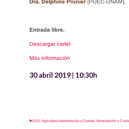
Dra. Delphine Prunier
(PUEC-UNAM).
Entrada libre.
Descargar cartel
Más información
30 abril 2019 | 10:30h
2019
Agricultura Alimentación y Ciudad
Alimentación y Ciud
,
,