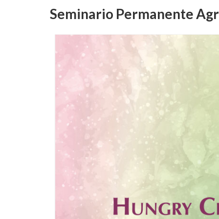
Seminario Permanente Agri