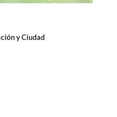
ción y Ciudad