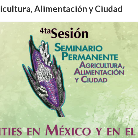
cultura, Alimentación y Ciudad