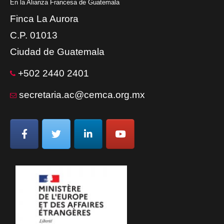
En la Alianza Francesa de Guatemala
Finca La Aurora
C.P. 01013
Ciudad de Guatemala
+502 2440 2401
secretaria.ac@cemca.org.mx