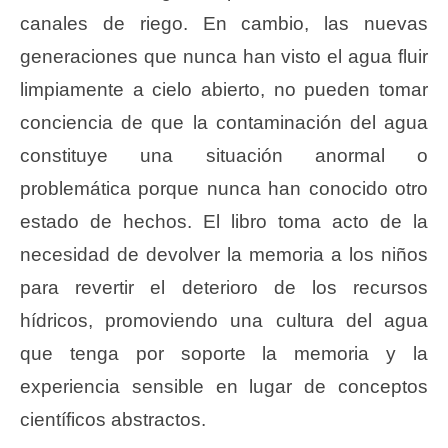
canales de riego. En cambio, las nuevas
generaciones que nunca han visto el agua fluir
limpiamente a cielo abierto, no pueden tomar
conciencia de que la contaminación del agua
constituye una situación anormal o
problemática porque nunca han conocido otro
estado de hechos. El libro toma acto de la
necesidad de devolver la memoria a los niños
para revertir el deterioro de los recursos
hídricos, promoviendo una cultura del agua
que tenga por soporte la memoria y la
experiencia sensible en lugar de conceptos
científicos abstractos.