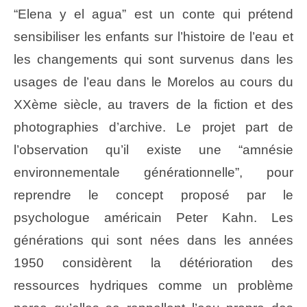
“Elena y el agua” est un conte qui prétend
sensibiliser les enfants sur l’histoire de l’eau et
les changements qui sont survenus dans les
usages de l’eau dans le Morelos au cours du
XXème siècle, au travers de la fiction et des
photographies d’archive. Le projet part de
l’observation qu’il existe une “amnésie
environnementale générationnelle”, pour
reprendre le concept proposé par le
psychologue américain Peter Kahn. Les
générations qui sont nées dans les années
1950 considèrent la détérioration des
ressources hydriques comme un problème