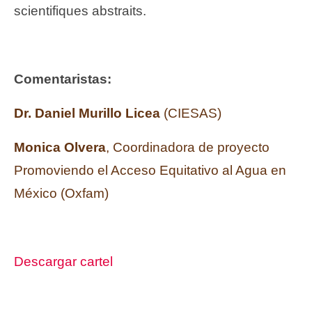
scientifiques abstraits.
Comentaristas:
Dr. Daniel Murillo Licea
(CIESAS)
Monica Olvera
, Coordinadora de proyecto
Promoviendo el Acceso Equitativo al Agua en
México (Oxfam)
Descargar cartel