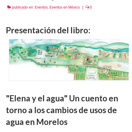
publicado en:
Eventos
,
Eventos en México
|
0
Presentación del libro:
"Elena y el agua" Un cuento en
torno a los cambios de usos de
agua en Morelos