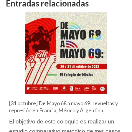
Entradas relacionadas
[31 octubre] De Mayo 68 a mayo 69: revueltas y
represión en Francia, México y Argentina
El objetivo de este coloquio es realizar un
estudio comparativo metódico de tres casos