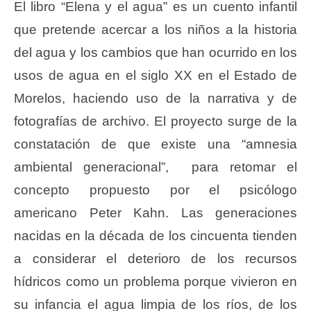
El libro “Elena y el agua” es un cuento infantil
que pretende acercar a los niños a la historia
del agua y los cambios que han ocurrido en los
usos de agua en el siglo XX en el Estado de
Morelos, haciendo uso de la narrativa y de
fotografías de archivo. El proyecto surge de la
constatación de que existe una “amnesia
ambiental generacional”, para retomar el
concepto propuesto por el psicólogo
americano Peter Kahn. Las generaciones
nacidas en la década de los cincuenta tienden
a considerar el deterioro de los recursos
hídricos como un problema porque vivieron en
su infancia el agua limpia de los ríos, de los