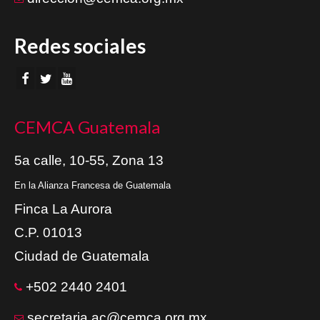
Redes sociales
CEMCA Guatemala
5a calle, 10-55, Zona 13
En la Alianza Francesa de Guatemala
Finca La Aurora
C.P. 01013
Ciudad de Guatemala
+502 2440 2401
secretaria.ac@cemca.org.mx