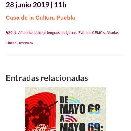
28 junio 2019 | 11h
Casa de la Cultura Puebla
2019
Año internacional lenguas indígenas
Eventos CEMCA
Nicolás
,
,
,
Ellison
Totonaco
,
Entradas relacionadas