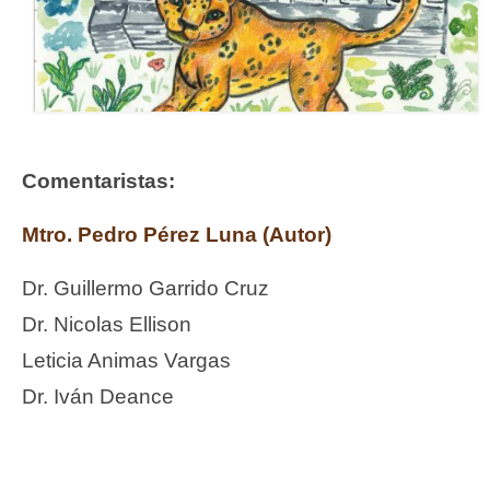
Comentaristas:
Mtro. Pedro Pérez Luna (Autor)
Dr. Guillermo Garrido Cruz
Dr. Nicolas Ellison
Leticia Animas Vargas
Dr. Iván Deance