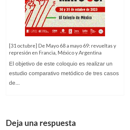
[31 octubre] De Mayo 68 a mayo 69: revueltas y
represión en Francia, México y Argentina
El objetivo de este coloquio es realizar un
estudio comparativo metódico de tres casos
de...
Deja una respuesta