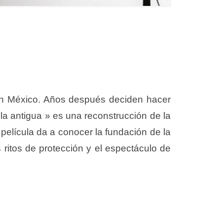
n México. Años después deciden hacer
la antigua » es una reconstrucción de la
película da a conocer la fundación de la
 ritos de protección y el espectáculo de