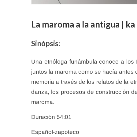
La maroma a la antigua | 
Sinópsis:
Una etnóloga funámbula conoce a los
juntos la maroma como se hacía antes de
memoria a través de los relatos de la e
danza, los procesos de construcción de 
maroma.
Duración 54:01
Español-zapoteco